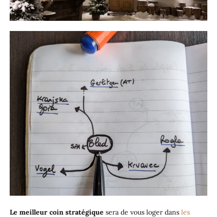
Le meilleur coin stratégique
sera de vous loger dans
les