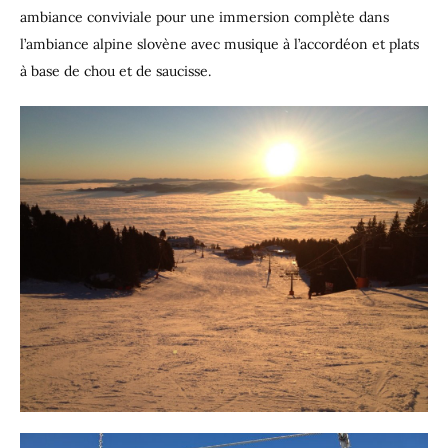
ambiance conviviale pour une immersion complète dans
l’ambiance alpine slovène avec musique à l’accordéon et plats
à base de chou et de saucisse.