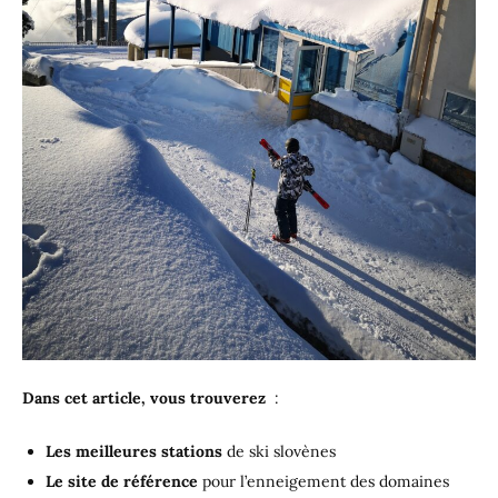
Dans cet article,
vous trouverez
:
Les meilleures stations
de ski slovènes
Le site de référence
pour l’enneigement des domaines