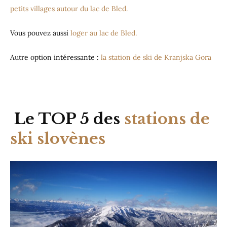
petits villages autour du lac de Bled.
Vous pouvez aussi
loger au lac de Bled.
Autre option intéressante :
la station de ski de Kranjska Gora
Le TOP 5 des
stations de
ski slovènes