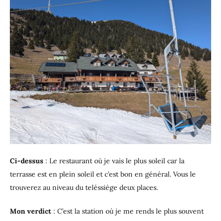
Ci-dessus
: Le restaurant où je vais le plus soleil car la
terrasse est en plein soleil et c’est bon en général. Vous le
trouverez au niveau du teléssiège deux places.
Mon verdict
: C’est la station où je me rends le plus souvent