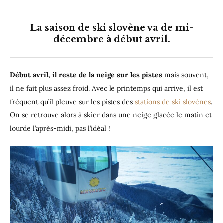
La saison de ski slovène va de mi-
décembre à début avril.
Début avril, il reste de la neige sur les pistes
mais souvent,
il ne fait plus assez froid. Avec le printemps qui arrive, il est
fréquent qu’il pleuve sur les pistes des
stations de ski slovènes
.
On se retrouve alors à skier dans une neige glacée le matin et
lourde l’après-midi, pas l’idéal !