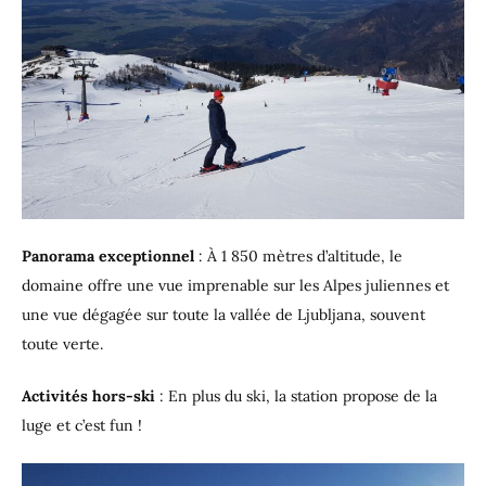
Panorama exceptionnel
: À 1 850 mètres d’altitude, le
domaine offre une vue imprenable sur les Alpes juliennes et
une vue dégagée sur toute la vallée de Ljubljana, souvent
toute verte.
Activités hors-ski
: En plus du ski, la station propose de la
luge et c’est fun !