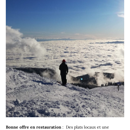
Bonne offre en restauration
: Des plats locaux et une