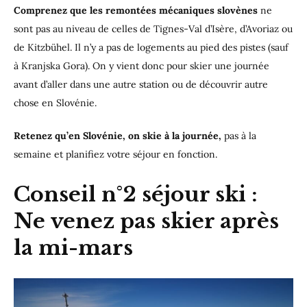
Comprenez que les remontées mécaniques slovènes
ne
sont pas au niveau de celles de Tignes-Val d’Isère, d’Avoriaz ou
de Kitzbühel. Il n’y a pas de logements au pied des pistes (sauf
à Kranjska Gora). On y vient donc pour skier une journée
avant d’aller dans une autre station ou de découvrir autre
chose en Slovénie.
Retenez qu’en Slovénie, on skie à la journée,
pas à la
semaine et planifiez votre séjour en fonction.
Conseil n°2 séjour ski :
Ne venez pas skier après
la mi-mars