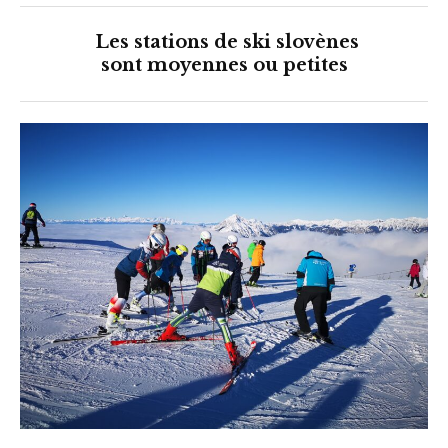
Les stations de ski slovènes
sont moyennes ou petites