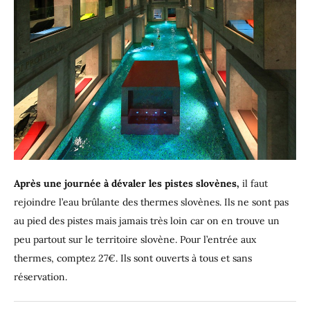
Après une journée à dévaler les pistes slovènes,
il faut
rejoindre l’eau brûlante des thermes slovènes. Ils ne sont pas
au pied des pistes mais jamais très loin car on en trouve un
peu partout sur le territoire slovène. Pour l’entrée aux
thermes, comptez 27€. Ils sont ouverts à tous et sans
réservation.