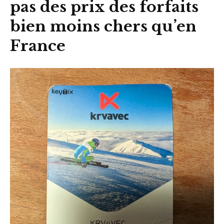
pas des prix des forfaits
bien moins chers qu’en
France