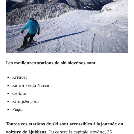
Les meilleures stations de ski slovènes
sont
Krvavec
Kanin -sella Nevea
Cerkno
Kranjska gora
Rogla
Toutes ces stations de ski sont accessibles à la journée en
voiture de Ljubljana.
Du centre la capitale slovène, 25