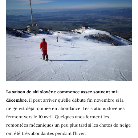
La saison de ski slovène commence assez souvent mi-
décembre.
Il peut arriver qu’elle débute fin novembre si la
neige est déjà tombée en abondance. Les stations slovènes
ferment vers le 10 avril. Quelques unes ferment les
remontées mécaniques un peu plus tard si les chutes de neige
ont été très abondantes pendant l’hiver.