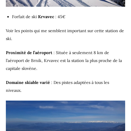
Forfait de ski
Krvavec
: 45€
Voir les points qui me semblent important sur cette station de
ski.
Proximité de l’aéroport
: Située à seulement 8 km de
l’aéroport de Brnik, Krvavec est la station la plus proche de la
capitale slovène.
Domaine skiable varié
: Des pistes adaptées à tous les
niveaux.