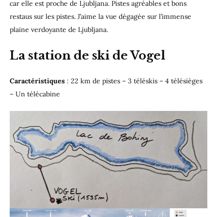
car elle est proche de Ljubljana. Pistes agréables et bons
restaus sur les pistes. J’aime la vue dégagée sur l’immense
plaine verdoyante de Ljubljana.
La station de ski de Vogel
Caractéristiques
: 22 km de pistes – 3 téléskis – 4 télésièges
– Un télécabine