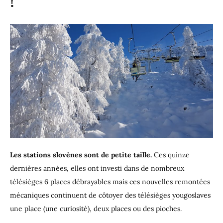
!
Les stations slovènes sont de petite taille.
Ces quinze
dernières années, elles ont investi dans de nombreux
télésièges 6 places débrayables mais ces nouvelles remontées
mécaniques continuent de côtoyer des télésièges yougoslaves
une place (une curiosité), deux places ou des pioches.