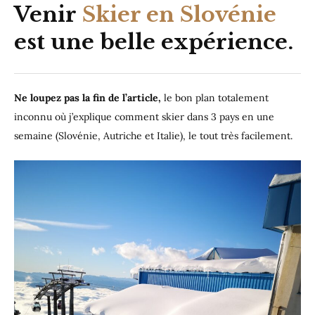
Venir
Skier en Slovénie
est une belle expérience.
Ne loupez pas la fin de l’article,
le bon plan totalement
inconnu où j’explique comment skier dans 3 pays en une
semaine (Slovénie, Autriche et Italie), le tout très facilement.