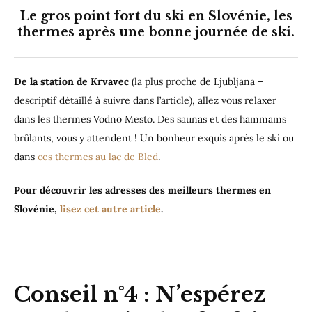
Le gros point fort du ski en Slovénie, les
thermes après une bonne journée de ski.
De la station de Krvavec
(la plus proche de Ljubljana –
descriptif détaillé à suivre dans l’article), allez vous relaxer
dans les thermes Vodno Mesto. Des saunas et des hammams
brûlants, vous y attendent ! Un bonheur exquis après le ski ou
dans
ces thermes au lac de Bled
.
Pour découvrir les adresses des meilleurs thermes en
Slovénie,
lisez cet autre article
.
Conseil n°4 : N’espérez