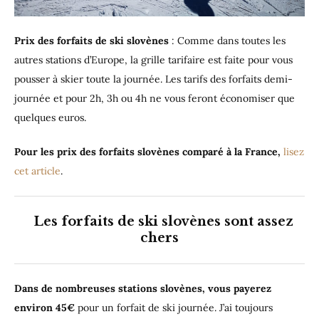
Prix des forfaits de ski slovènes
: Comme dans toutes les
autres stations d’Europe, la grille tarifaire est faite pour vous
pousser à skier toute la journée. Les tarifs des forfaits demi-
journée et pour 2h, 3h ou 4h ne vous feront économiser que
quelques euros.
Pour les prix des forfaits slovènes comparé à la France,
lisez
cet article
.
Les forfaits de ski slovènes sont assez
chers
Dans de nombreuses stations slovènes, vous payerez
environ 45€
pour un forfait de ski journée. J’ai toujours