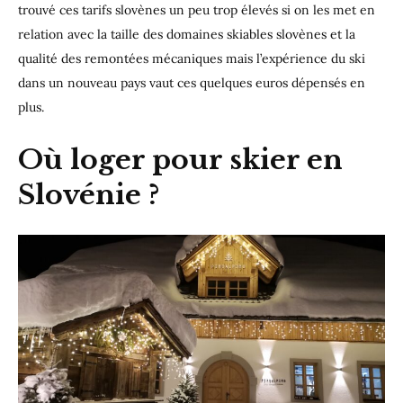
trouvé ces tarifs slovènes un peu trop élevés si on les met en
relation avec la taille des domaines skiables slovènes et la
qualité des remontées mécaniques mais l’expérience du ski
dans un nouveau pays vaut ces quelques euros dépensés en
plus.
Où loger pour skier en
Slovénie ?