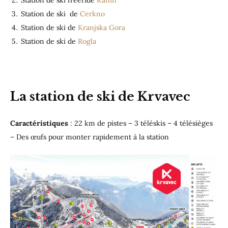
Station de ski de
Cerkno
Station de ski de
Kranjska Gora
Station de ski de
Rogla
La station de ski de Krvavec
Caractéristiques
: 22 km de pistes – 3 téléskis – 4 télésièges
– Des œufs pour monter rapidement à la station