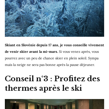
Skiant en Slovénie depuis 17 ans, je vous conseille vivement
de venir skier avant la mi-mars.
Si vous venez après, vous
pourrez avec un peu de chance skier en plein soleil. Sympa
mais la neige ne sera pas bonne après la pause déjeuner.
Conseil n°3 : Profitez des
thermes après le ski