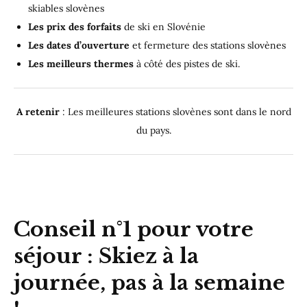
skiables slovènes
Les prix des forfaits
de ski en Slovénie
Les dates d’ouverture
et fermeture des stations slovènes
Les meilleurs thermes
à côté des pistes de ski.
A retenir
: Les meilleures stations slovènes sont dans le nord
du pays.
Conseil n°1 pour votre
séjour : Skiez à la
journée, pas à la semaine