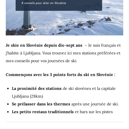
Je skie en Slovénie depuis dix-sept ans
– Je suis français et
j’habite à Ljubljana. Vous trouvez ici mes stations préférées et
mes conseils pour vos journées de ski.
Commençons avec les 3 points forts du ski en Slovénie :
La proximité des stations
de ski slovènes et la capitale
Ljubljana (28km)
Se prélasser dans les thermes
après une journée de ski.
Les petits restaus traditionnels
et bars sur les pistes