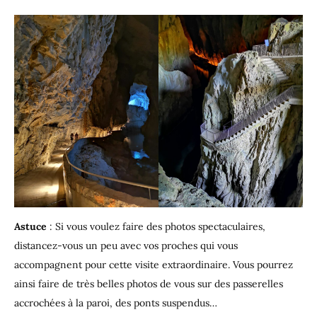
Astuce
: Si vous voulez faire des photos spectaculaires,
distancez-vous un peu avec vos proches qui vous
accompagnent pour cette visite extraordinaire. Vous pourrez
ainsi faire de très belles photos de vous sur des passerelles
accrochées à la paroi, des ponts suspendus…