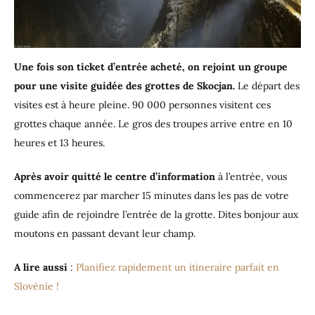
Une fois son ticket d’entrée acheté, on rejoint un groupe
pour une visite guidée des grottes de Skocjan.
Le départ des
visites est à heure pleine. 90 000 personnes visitent ces
grottes chaque année. Le gros des troupes arrive entre en 10
heures et 13 heures.
Après avoir quitté le centre d’information
à l’entrée, vous
commencerez par marcher 15 minutes dans les pas de votre
guide afin de rejoindre l’entrée de la grotte. Dites bonjour aux
moutons en passant devant leur champ.
A lire aussi
:
Planifiez rapidement un itineraire parfait en
Slovénie !