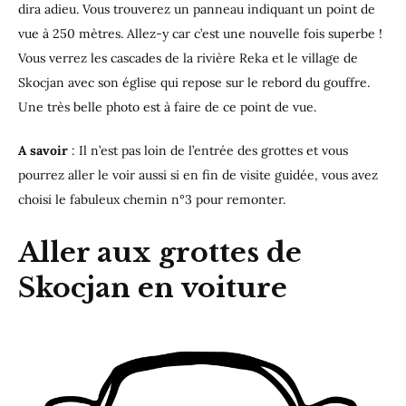
dira adieu. Vous trouverez un panneau indiquant un point de
vue à 250 mètres. Allez-y car c’est une nouvelle fois superbe !
Vous verrez les cascades de la rivière Reka et le village de
Skocjan avec son église qui repose sur le rebord du gouffre.
Une très belle photo est à faire de ce point de vue.
A savoir
: Il n’est pas loin de l’entrée des grottes et vous
pourrez aller le voir aussi si en fin de visite guidée, vous avez
choisi le fabuleux chemin n°3 pour remonter.
Aller aux grottes de
Skocjan en voiture