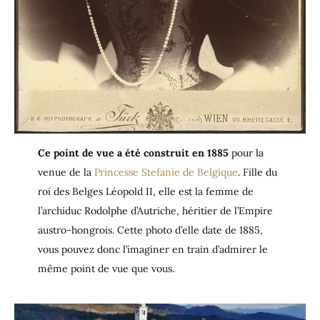
Ce point de vue a été construit en 1885
pour la
venue de la
Princesse Stefanie de Belgique
. Fille du
roi des Belges Léopold II, elle est la femme de
l’archiduc Rodolphe d’Autriche, héritier de l’Empire
austro-hongrois. Cette photo d’elle date de 1885,
vous pouvez donc l’imaginer en train d’admirer le
même point de vue que vous.