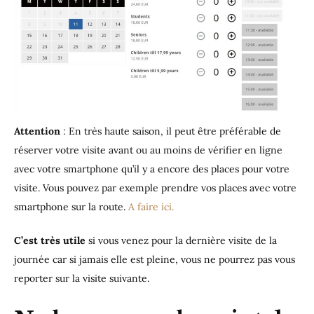
Attention
: En très haute saison, il peut être préférable de
réserver votre visite avant ou au moins de vérifier en ligne
avec votre smartphone qu’il y a encore des places pour votre
visite. Vous pouvez par exemple prendre vos places avec votre
smartphone sur la route.
A faire ici.
C’est très utile
si vous venez pour la dernière visite de la
journée car si jamais elle est pleine, vous ne pourrez pas vous
reporter sur la visite suivante.