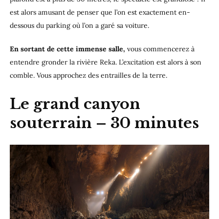
est alors amusant de penser que l’on est exactement en-
dessous du parking où l’on a garé sa voiture.
En sortant de cette immense salle,
vous commencerez à
entendre gronder la rivière Reka. L’excitation est alors à son
comble. Vous approchez des entrailles de la terre.
Le grand canyon
souterrain – 30 minutes