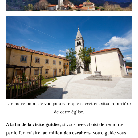
Un autre point de vue panoramique secret est situé à l’arrière
de cette église.
A la fin de la visite guidée,
si vous avez choisi de remonter
par le funiculaire,
au milieu des escaliers,
votre guide vous