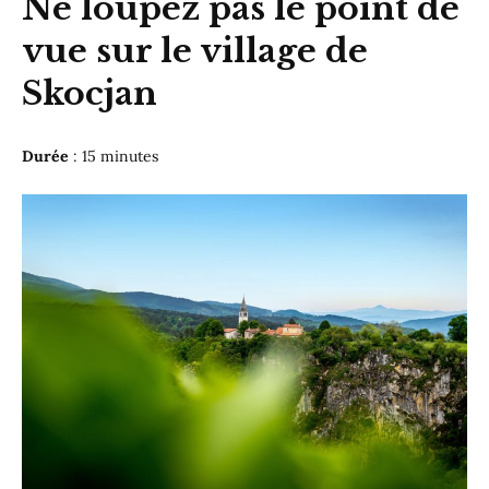
Ne loupez pas le point de
vue sur le village de
Skocjan
Durée
: 15 minutes