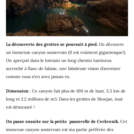
La découverte des grottes se poursuit à pied.
On découvre
un immense canyon souterrain (Il est vraiment gigantesque!).
On aperçoit dans le lointain un long chemin lumineux
accroché à flanc de falaise, une fabuleuse vision d’aventure
comme vous n’en avez jamais vu.
Dimension
: Ce canyon fait plus de 100 m de haut, 3,5 km de
long et 2.2 millions de m3. Dans les grottes de Skocjan, tout
est démesuré !
On passe ensuite sur la petite passerelle de Cerkvenik.
Cet
immense canyon souterrain est ma partie préférée des