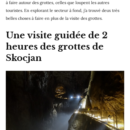
à faire autour des grottes, celles que loupent les autres
touristes. En explorant le secteur à fond, j’a trouvé deux très
belles choses à faire en plus de la visite des grottes.
Une visite guidée de 2
heures des grottes de
Skocjan