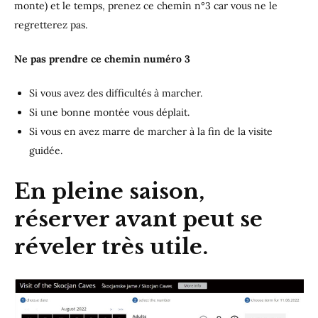
monte) et le temps, prenez ce chemin n°3 car vous ne le
regretterez pas.
Ne pas prendre ce chemin numéro 3
Si vous avez des difficultés à marcher.
Si une bonne montée vous déplait.
Si vous en avez marre de marcher à la fin de la visite
guidée.
En pleine saison,
réserver avant peut se
réveler très utile.