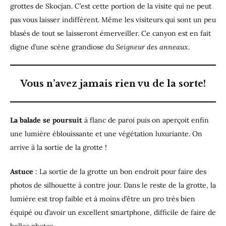
grottes de Skocjan. C’est cette portion de la visite qui ne peut
pas vous laisser indifférent. Même les visiteurs qui sont un peu
blasés de tout se laisseront émerveiller. Ce canyon est en fait
digne d’une scène grandiose du
Seigneur des anneaux
.
Vous n’avez jamais rien vu de la sorte!
La balade se poursuit
à flanc de paroi puis on aperçoit enfin
une lumière éblouissante et une végétation luxuriante. On
arrive à la sortie de la grotte !
Astuce
: La sortie de la grotte un bon endroit pour faire des
photos de silhouette à contre jour. Dans le reste de la grotte, la
lumière est trop faible et à moins d’être un pro très bien
équipé ou d’avoir un excellent smartphone, difficile de faire de