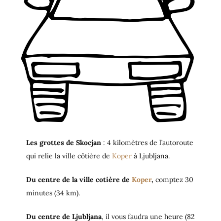
Les grottes de Skocjan
: 4 kilomètres de l’autoroute
qui relie la ville côtière de
Koper
à Ljubljana.
Du centre de la ville cotière de
Koper
,
comptez 30
minutes (34 km).
Du centre de Ljubljana
, il vous faudra une heure (82