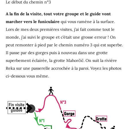
Le début du chemin n°3
A la fin de la visite, tout votre groupe et le guide vont
marcher vers le funiculaire
qui vous ramène à la surface.
Lors de mes deux premières visites, j’ai fait comme tout le
monde, j’ai suivi le groupe et c’était une grosse erreur ! On
peut remonter à pied par le chemin numéro 3 qui est superbe.
Il passe par des gorges puis à nouveau dans une grotte
superbement éclairée, la grotte Mahorčič. On suit la rivière
Reka sur une passerelle accrochée à la paroi. Voyez les photos
ci-dessous vous même.