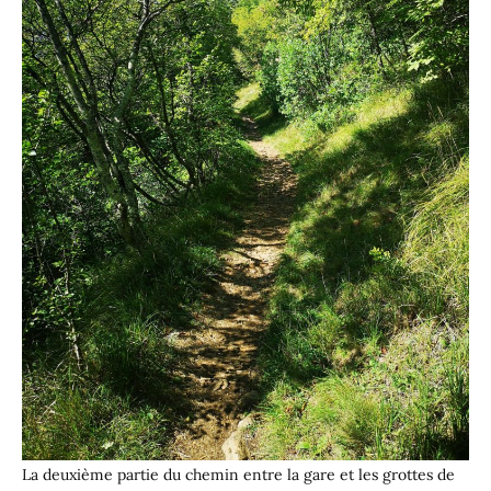
La deuxième partie du chemin entre la gare et les grottes de