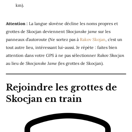
km).
Attention :
La langue slovène décline les noms propres et
grottes de Skocjan deviennent
Skocjanske jame
sur les
panneaux d’autoroute (Ne sortez pas à
Rakov Skojan
, c’est un
tout autre lieu, intéressant lui-aussi. Je répète : faites bien
attention dans votre GPS à ne pas sélectionner
Rakov Skocjan
au lieu de
Skocjanske Jame
(les grottes de Skocjan).
Rejoindre les grottes de
Skocjan en train