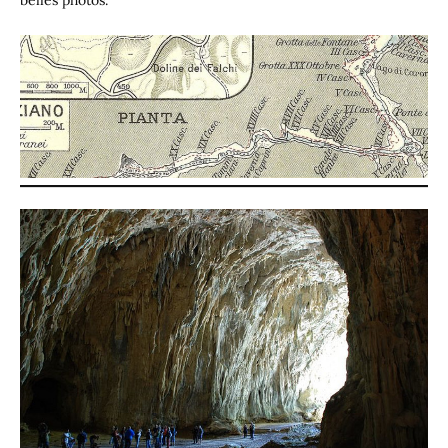
belles photos.