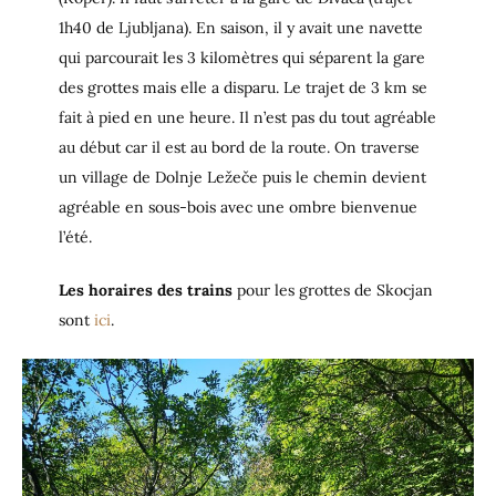
1h40 de Ljubljana). En saison, il y avait une navette
qui parcourait les 3 kilomètres qui séparent la gare
des grottes mais elle a disparu. Le trajet de 3 km se
fait à pied en une heure. Il n’est pas du tout agréable
au début car il est au bord de la route. On traverse
un village de Dolnje Ležeče puis le chemin devient
agréable en sous-bois avec une ombre bienvenue
l’été.
Les horaires des trains
pour les grottes de Skocjan
sont
ici
.