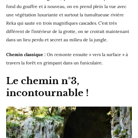
fond du gouffre et à nouveau, on en prend plein la vue avec
une végétation luxuriante et surtout la tumultueuse rivière
Reka qui saute en trois magnifiques cascades. C’est très
différent de l’intérieur de la grotte, on se croirait maintenant
dans un lieu perdu et secret au milieu de la jungle.
Chemin classique :
On remonte ensuite « vers la surface » à
travers la forêt en grimpant dans un funiculaire.
Le chemin n°3,
incontournable !