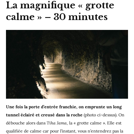
La magnifique « grotte
calme » – 30 minutes
Une fois la porte d’entrée franchie, on emprunte un long
tunnel éclairé et creusé dans la roche
(photo ci-dessus). On
débouche alors dans
Tiha Jama
, la « grotte calme ». Elle est
qualifiée de calme car pour l’instant, vous n’entendrez pas la