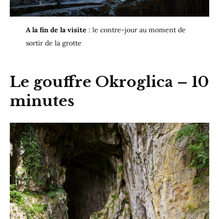
A la fin de la visite
: le contre-jour au moment de
sortir de la grotte
Le gouffre Okroglica – 10
minutes