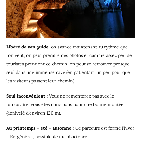
Libéré de son guide,
on avance maintenant au rythme que
l’on veut, on peut prendre des photos et comme assez peu de
touristes prennent ce chemin, on peut se retrouver presque
seul dans une immense cave (en patientant un peu pour que
les visiteurs passent leur chemin).
Seul inconvénient
: Vous ne remonterez pas avec le
funiculaire, vous êtes donc bons pour une bonne montée
(dénivelé d’environ 120 m).
Au printemps – été – automne
: Ce parcours est fermé l’hiver
– En général, possible de mai à octobre.