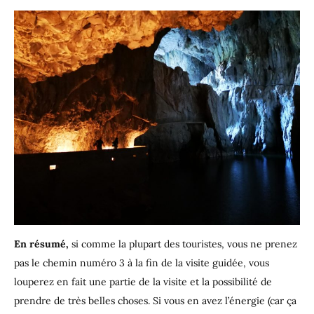
En résumé,
si comme la plupart des touristes, vous ne prenez
pas le chemin numéro 3 à la fin de la visite guidée, vous
louperez en fait une partie de la visite et la possibilité de
prendre de très belles choses. Si vous en avez l’énergie (car ça