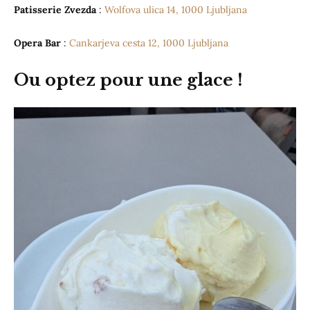
Patisserie Zvezda
:
Wolfova ulica 14, 1000 Ljubljana
Opera Bar
:
Cankarjeva cesta 12, 1000 Ljubljana
Ou optez pour une glace !