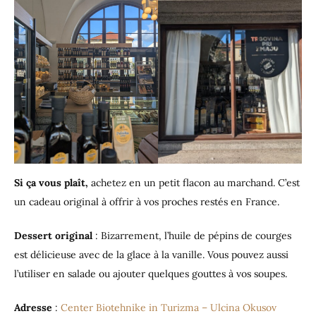
Si ça vous plaît,
achetez en un petit flacon au marchand. C’est
un cadeau original à offrir à vos proches restés en France.
Dessert original
: Bizarrement, l’huile de pépins de courges
est délicieuse avec de la glace à la vanille. Vous pouvez aussi
l’utiliser en salade ou ajouter quelques gouttes à vos soupes.
Adresse
:
Center Biotehnike in Turizma – Ulcina Okusov