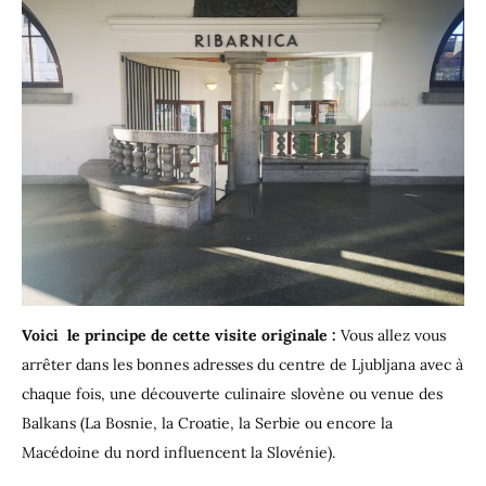
Voici le principe de cette visite originale :
Vous allez vous
arrêter dans les bonnes adresses du centre de Ljubljana avec à
chaque fois, une découverte culinaire slovène ou venue des
Balkans (La Bosnie, la Croatie, la Serbie ou encore la
Macédoine du nord influencent la Slovénie).