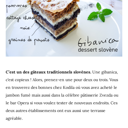
C’est un des gâteaux traditionnels slovènes.
Une gibanica,
c’est copieux ! Alors, prenez-en une pour deux ou trois. Vous
en trouverez des bonnes chez Kodila où vous avez acheté le
jambon fumé mais aussi dans la célèbre pâtisserie Zvezda ou
le bar Opera si vous voulez tester de nouveaux endroits. Ces
deux autres établissements ont eux aussi une terrasse
agréable.