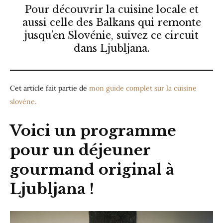
Pour découvrir la cuisine locale et
aussi celle des Balkans qui remonte
jusqu’en Slovénie, suivez ce circuit
dans Ljubljana.
Cet article fait partie de
mon guide complet sur la cuisine
slovène.
Voici un programme
pour un déjeuner
gourmand original à
Ljubljana !