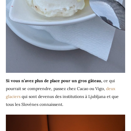
Si vous n’avez plus de place pour un gros gâteau,
ce qui
pourrait se comprendre, passez chez Cacao ou Vigo,
deux
glaciers
qui sont devenus des institutions à Ljubljana et que
tous les Slovènes connaissent.