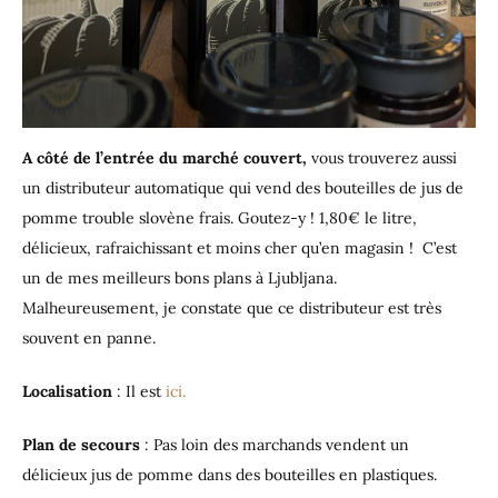
A côté de l’entrée du marché couvert,
vous trouverez aussi
un distributeur automatique qui vend des bouteilles de jus de
pomme trouble slovène frais. Goutez-y ! 1,80€ le litre,
délicieux, rafraichissant et moins cher qu’en magasin ! C’est
un de mes meilleurs bons plans à Ljubljana.
Malheureusement, je constate que ce distributeur est très
souvent en panne.
Localisation
: Il est
ici.
Plan de secours
: Pas loin des marchands vendent un
délicieux jus de pomme dans des bouteilles en plastiques.