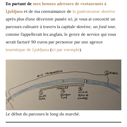
En partant de
mes bonnes adresses de restaurants à
Ljubljana
et de ma connaissance de
la gastronomie slovène
après plus d’une décennie passée ici, je vous ai concocté un
parcours culinaire à travers la capitale slovène, un
food tour,
comme l’appellerait les anglais, le genre de service qui vous
serait facturé 90 euros par personne par une agence
touristique de Ljubljana
(
ici par exemple
).
Le début du parcours le long du marché.