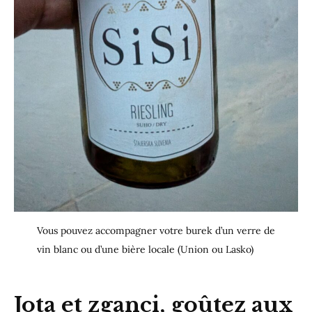
Vous pouvez accompagner votre burek d’un verre de
vin blanc ou d’une bière locale (Union ou Lasko)
Jota et zganci, goûtez aux