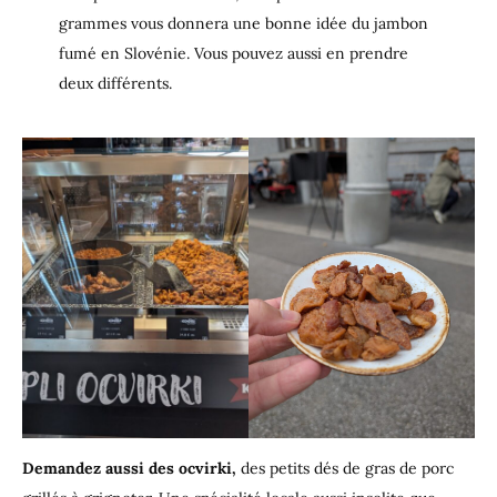
grammes vous donnera une bonne idée du jambon
fumé en Slovénie. Vous pouvez aussi en prendre
deux différents.
Demandez aussi des ocvirki,
des petits dés de gras de porc