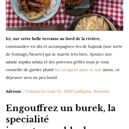
Ici, sur cette belle terrasse au bord de la rivière,
commandez-en dix et accompagnez-les de Kajmak (une sorte
de fromage/beurre) qui se marrie très bien. Ajoutez une
salade sopska solata et des poivrons grillés mais je vous
conseille de garder plutôt
les cevapcici pour ce soir
sinon, ce
déjeuner sera un peu lourd.
Adresse
:
Trubarjeva cesta 52, 1000 Ljubljana, Slovénie
Engouffrez un burek, la
specialité