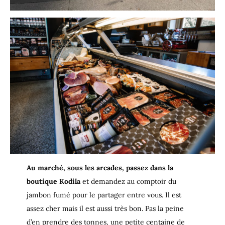
Au marché, sous les arcades, passez dans la
boutique Kodila
et demandez au comptoir du
jambon fumé pour le partager entre vous. Il est
assez cher mais il est aussi très bon. Pas la peine
d’en prendre des tonnes, une petite centaine de