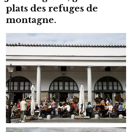
plats des refuges de
montagne.