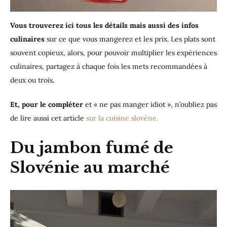
Vous trouverez ici tous les détails mais aussi des infos
culinaires
sur ce que vous mangerez et les prix. Les plats sont
souvent copieux, alors, pour pouvoir multiplier les expériences
culinaires, partagez à chaque fois les mets recommandées à
deux ou trois.
Et, pour le compléter
et « ne pas manger idiot », n’oubliez pas
de lire aussi cet article
sur la cuisine slovène.
Du jambon fumé de
Slovénie au marché