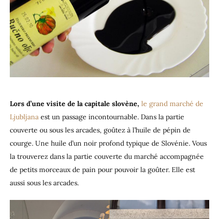
Lors d’une visite de la capitale slovène,
le grand marché de
Ljubljana
est un passage incontournable. Dans la partie
couverte ou sous les arcades, goûtez à l’huile de pépin de
courge. Une huile d’un noir profond typique de Slovénie. Vous
la trouverez dans la partie couverte du marché accompagnée
de petits morceaux de pain pour pouvoir la goûter. Elle est
aussi sous les arcades.