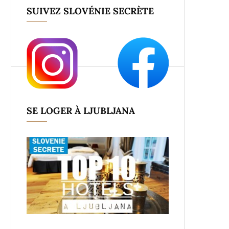
SUIVEZ SLOVÉNIE SECRÈTE
SE LOGER À LJUBLJANA