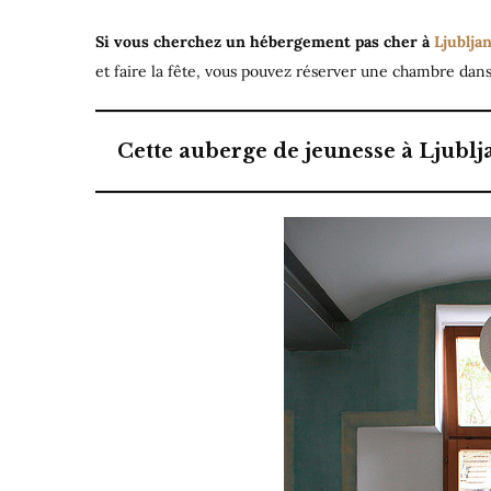
Si vous cherchez un hébergement pas cher à
Ljublja
et faire la fête, vous pouvez réserver une chambre dans
Cette auberge de jeunesse à Ljublj