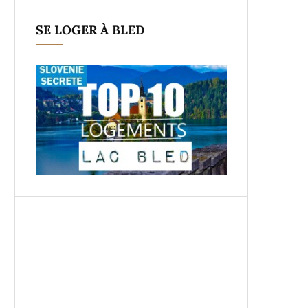
SE LOGER À BLED