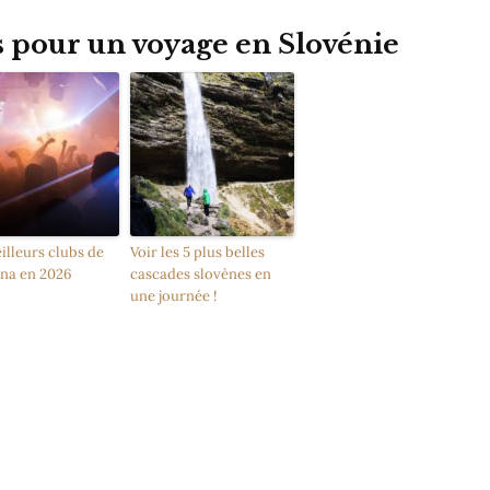
s pour un voyage en Slovénie
illeurs clubs de
Voir les 5 plus belles
ana en 2026
cascades slovènes en
une journée !