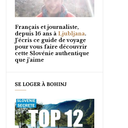
Français et
journaliste,
depuis 16 ans à
Ljubljana
.
J'écris ce guide de voyage
pour vous faire découvrir
cette Slovénie authentique
que j'aime
SE LOGER À BOHINJ