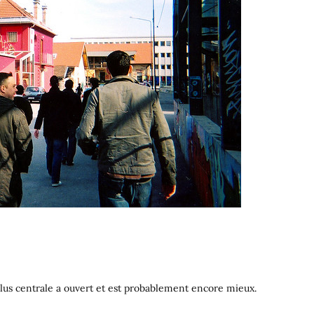
lus centrale a ouvert et est probablement encore mieux.