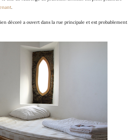
tenant
.
en décoré a ouvert dans la rue principale et est probablement