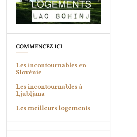
COMMENCEZ ICI
Les incontournables en
Slovénie
Les incontournables à
Ljubljana
Les meilleurs logements