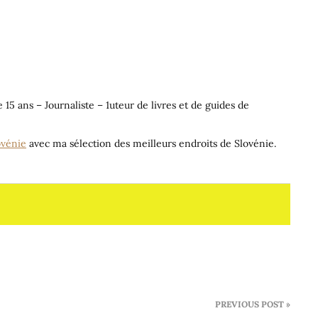
 15 ans – Journaliste – 1uteur de livres et de guides de
ovénie
avec ma sélection des meilleurs endroits de Slovénie.
PREVIOUS POST »