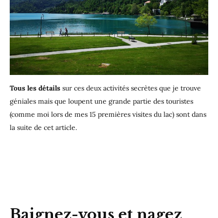
Tous les détails
sur ces deux activités secrètes que je trouve
géniales mais que loupent une grande partie des touristes
(comme moi lors de mes 15 premières visites du lac) sont dans
la suite de cet article.
Baignez-vous et nagez