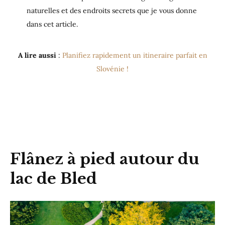
naturelles et des endroits secrets que je vous donne
dans cet article.
A lire aussi
:
Planifiez rapidement un itineraire parfait en
Slovénie !
Flânez à pied autour du
lac de Bled