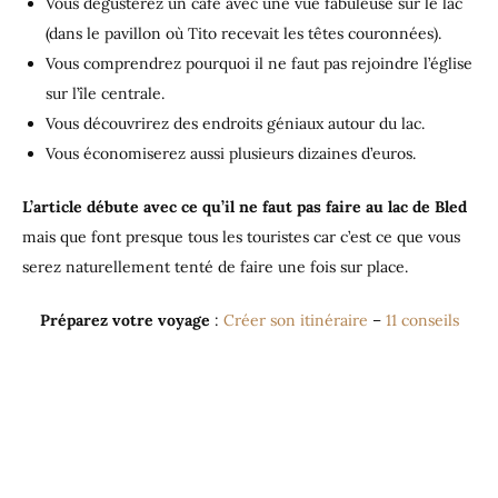
Vous dégusterez un café avec une vue fabuleuse sur le lac
(dans le pavillon où Tito recevait les têtes couronnées).
Vous comprendrez pourquoi il ne faut pas rejoindre l’église
sur l’île centrale.
Vous découvrirez des endroits géniaux autour du lac.
Vous économiserez aussi plusieurs dizaines d’euros.
L’article débute avec ce qu’il ne faut pas faire au lac de Bled
mais que font presque tous les touristes car c’est ce que vous
serez naturellement tenté de faire une fois sur place.
Préparez votre voyage
:
Créer son itinéraire
–
11 conseils