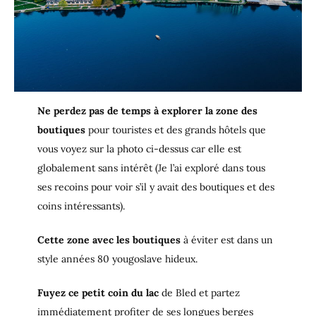
Ne perdez pas de temps à explorer la zone des
boutiques
pour touristes et des grands hôtels que
vous voyez sur la photo ci-dessus car elle est
globalement sans intérêt (Je l’ai exploré dans tous
ses recoins pour voir s’il y avait des boutiques et des
coins intéressants).
Cette zone avec les boutiques
à éviter est dans un
style années 80 yougoslave hideux.
Fuyez ce petit coin du lac
de Bled et partez
immédiatement profiter de ses longues berges