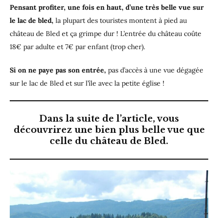
Pensant profiter, une fois en haut, d’une très belle vue sur
le lac de bled,
la plupart des touristes montent à pied au
château de Bled et ça grimpe dur ! L’entrée du château coûte
18€ par adulte et 7€ par enfant (trop cher).
Si on ne paye pas son entrée,
pas d’accès à une vue dégagée
sur le lac de Bled et sur l’île avec la petite église !
Dans la suite de l’article, vous
découvrirez une bien plus belle vue que
celle du château de Bled.