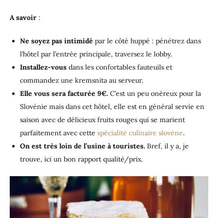
A savoir
:
Ne soyez pas intimidé
par le côté huppé : pénétrez dans
l’hôtel par l’entrée principale, traversez le lobby.
Installez-vous
dans les confortables fauteuils et
commandez une kremsnita au serveur.
Elle vous sera facturée 9€.
C’est un peu onéreux pour la
Slovénie mais dans cet hôtel, elle est en général servie en
saison avec de délicieux fruits rouges qui se marient
parfaitement avec cette
spécialité culinaire slovène
.
On est très loin de l’usine à touristes.
Bref, il y a, je
trouve, ici un bon rapport qualité/prix.