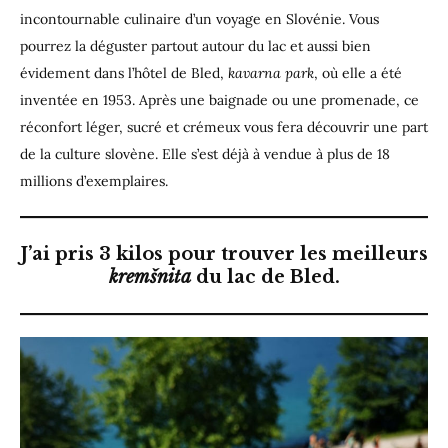
incontournable culinaire d’un voyage en Slovénie. Vous
pourrez la déguster partout autour du lac et aussi bien
évidement dans l’hôtel de Bled,
kavarna park
, où elle a été
inventée en 1953. Après une baignade ou une promenade, ce
réconfort léger, sucré et crémeux vous fera découvrir une part
de la culture slovène. Elle s’est déjà à vendue à plus de 18
millions d’exemplaires.
J’ai pris 3 kilos pour trouver les meilleurs
kremšnita
du lac de Bled.