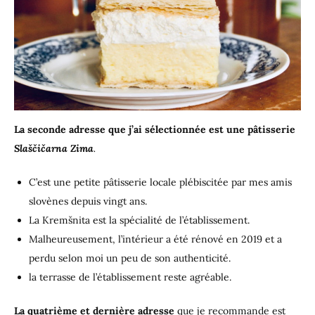
La seconde adresse que j’ai sélectionnée est une pâtisserie
Slaščičarna Zima
.
C’est une petite pâtisserie locale plébiscitée par mes amis
slovènes depuis vingt ans.
La Kremšnita est la spécialité de l’établissement.
Malheureusement, l’intérieur a été rénové en 2019 et a
perdu selon moi un peu de son authenticité.
la terrasse de l’établissement reste agréable.
La quatrième et dernière adresse
que je recommande est