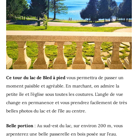
Ce tour du lac de Bled à pied
vous permettra de passer un
moment paisible et agréable. En marchant, on admire la
petite île et l’église sous toutes les coutures. L’angle de vue
change en permanence et vous prendrez facilement de très
belles photos du lac et de l’île au centre.
Belle portion
: Au sud-est du lac, sur environ 200 m, vous
arpenterez une belle passerelle en bois posée sur l’eau.