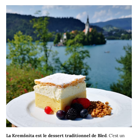
La Kremšnita est le dessert traditionnel de Bled
. C’est un