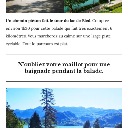
Un chemin piéton fait le tour du lac de Bled
. Comptez
environ 1h30 pour cette balade qui fait très exactement 6
kilomètres. Vous marcherez au calme sur une large piste
cyclable. Tout le parcours est plat.
N’oubliez votre maillot pour une
baignade pendant la balade.