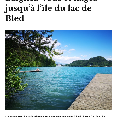
jusqu’à l’île du lac de
Bled