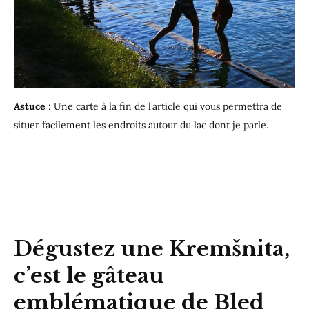
Astuce
: Une carte à la fin de l’article
qui vous permettra de
situer facilement les endroits autour du lac dont je parle.
Dégustez une Kremšnita,
c’est le gâteau
emblématique de Bled