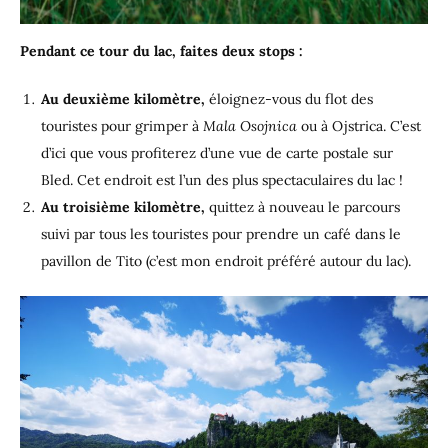
Pendant ce tour du lac, faites deux stops :
Au deuxième kilomètre,
éloignez-vous du flot des
touristes pour grimper à
Mala Osojnica
ou à Ojstrica. C’est
d’ici que vous profiterez d’une vue de carte postale sur
Bled. Cet endroit est l’un des plus spectaculaires du lac !
Au troisième kilomètre,
quittez à nouveau le parcours
suivi par tous les touristes pour prendre un café dans le
pavillon de Tito (c’est mon endroit préféré autour du lac).