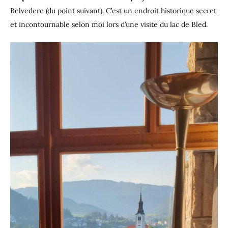
Belvedere (du point suivant). C’est un endroit historique secret
et incontournable selon moi lors d’une visite du lac de Bled.