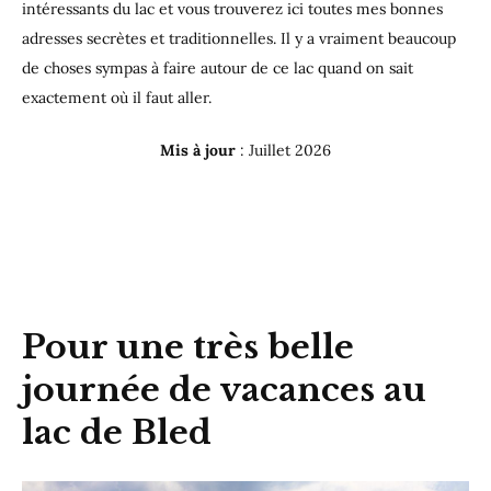
intéressants du lac et vous trouverez ici toutes mes bonnes
adresses secrètes et traditionnelles. Il y a vraiment beaucoup
de choses sympas à faire autour de ce lac quand on sait
exactement où il faut aller.
Mis à jour
: Juillet 2026
Pour une très belle
journée de vacances au
lac de Bled