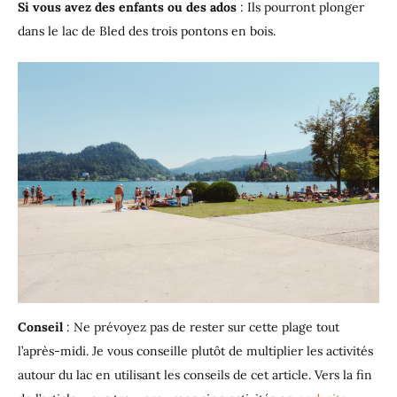
Si vous avez des enfants ou des ados
: Ils pourront plonger
dans le lac de Bled des trois pontons en bois.
Conseil
: Ne prévoyez pas de rester sur cette plage tout
l’après-midi. Je vous conseille plutôt de multiplier les activités
autour du lac en utilisant les conseils de cet article. Vers la fin