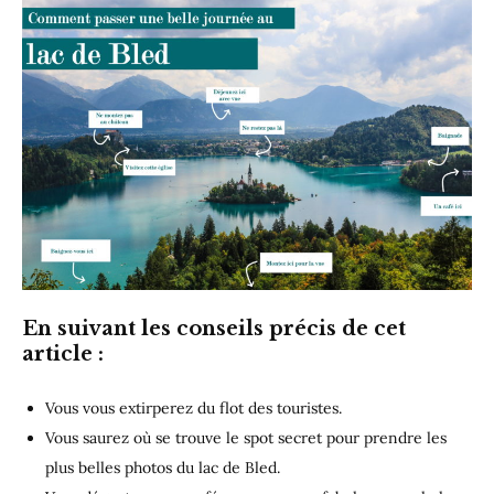
En suivant les conseils précis de cet
article :
Vous vous extirperez du flot des touristes.
Vous saurez où se trouve le spot secret pour prendre les
plus belles photos du lac de Bled.