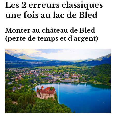
Les 2 erreurs classiques
une fois au lac de Bled
Monter au château de Bled
(perte de temps et d’argent)