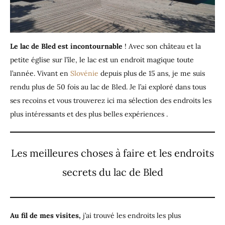
Le lac de Bled est incontournable
! Avec son château et la
petite église sur l’île, le lac est un endroit magique toute
l’année. Vivant en
Slovénie
depuis plus de 15 ans, je me suis
rendu plus de 50 fois au lac de Bled. Je l’ai exploré dans tous
ses recoins et vous trouverez ici ma sélection des endroits les
plus intéressants et des plus belles expériences .
Les meilleures choses à faire et les endroits
secrets du lac de Bled
Au fil de mes visites,
j’ai trouvé les endroits les plus