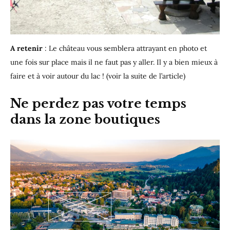
A retenir
: Le château vous semblera attrayant en photo et
une fois sur place mais il ne faut pas y aller. Il y a bien mieux à
faire et à voir autour du lac ! (voir la suite de l’article)
Ne perdez pas votre temps
dans la zone boutiques