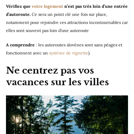
Vérifiez que
votre logement
n’est pas très loin d’une entrée
d’autoroute.
Ce sera un point clé une fois sur place,
notamment pour rejoindre ces attractions incontournables car
elles sont souvent pas loin d’une autoroute
A comprendre
: les autoroutes slovènes sont sans péages et
fonctionnent avec un
système de vignette
).
Ne centrez pas vos
vacances sur les villes