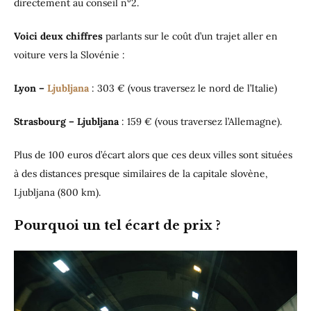
directement au conseil n°2.
Voici deux chiffres
parlants sur le coût d’un trajet aller en
voiture vers la Slovénie :
Lyon –
Ljubljana
: 303 € (vous traversez le nord de l’Italie)
Strasbourg – Ljubljana
: 159 € (vous traversez l’Allemagne).
Plus de 100 euros d’écart alors que ces deux villes sont situées
à des distances presque similaires de la capitale slovène,
Ljubljana (800 km).
Pourquoi un tel écart de prix ?