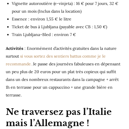
Vignette autoroutière (e-vinjeta) : 16 € pour 7 jours, 32 €
pour un mois (Inclus dans la location)
Essence : environ 1,55 € le litre
Ticket de bus à Ljubljana (payable avec CB : 1,50 €)
Train Ljubljana–Bled : environ 7 €
Activités
: Enormément d’activités gratuites dans la nature
surtout
si vous sortez des sentiers battus comme je le
recommande.
Je passe des journées fabuleuses en dépensant
un peu plus de 20 euros pour un plat très copieux qui suffit
dans un des nombreux restaurants dans la campagne + arrêt
1h en terrasse pour un cappuccino + une grande bière en
terrasse.
Ne traversez pas l’Italie
mais l’Allemagne !