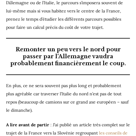
l’Allemagne ou de l’Italie, le parcours s’imposera souvent de
lui-même mais si vous habitez vers le centre de la France,
prenez le temps d’étudier les différents parcours possibles
pour faire un calcul précis du coût de votre trajet.
Remonter un peu vers le nord pour
passer par l’Allemagne vaudra
probablement financièrement le coup.
En plus, ce ne sera souvent pas plus long et probablement
plus agréable car traverser l’Italie du nord n’est pas de tout
repos (beaucoup de camions sur ce grand axe européen – sauf
le dimanche).
A lire avant de partir
: J’ai publié un article très complet sur le
trajet de la France vers la Slovénie regroupant
les conseils de