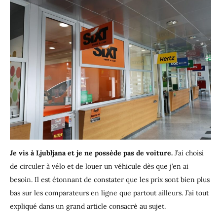
Je vis à Ljubljana et je ne possède pas de voiture.
J’ai choisi
de circuler à vélo et de louer un véhicule dès que j’en ai
besoin. Il est étonnant de constater que les prix sont bien plus
bas sur les comparateurs en ligne que partout ailleurs. J’ai tout
expliqué dans un grand article consacré au sujet.