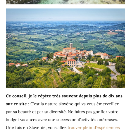
Ce conseil, je le répète très souvent depuis plus de dix ans
sur ce site
: C’est la nature slovène qui va vous émerveiller
par sa beauté et par sa diversité. Ne faites pas gonfler votre
budget vacances avec une succession d’activités onéreuses.
Une fois en Slovénie, vous allez t
rouver plein d’expériences