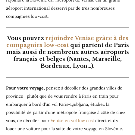
aéroport international desservi par de très nombreuses
compagnies low-cost.
Vous pouvez
rejoindre
Venise grâce à des
compagnies low-cost
qui partent de Paris
mais aussi de nombreux autres aéroports
français et belges (Nantes, Marseille,
Bordeaux, Lyon…).
Pour votre voyage,
pensez à décoller des grandes villes de
province : plutôt que de vous rendre à Paris en train pour
embarquer à bord d’un vol Paris-Ljubljana, étudiez la
possibilité de partir d’une métropole française à côté de chez
vous, de décoller pour
Venise en vol low cost
direct et d’y
louer une voiture pour la suite de votre voyage en Slovénie.