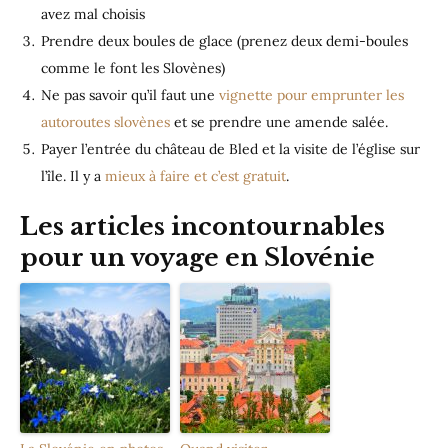
avez mal choisis
Prendre deux boules de glace (prenez deux demi-boules
comme le font les Slovènes)
Ne pas savoir qu’il faut une
vignette pour emprunter les
autoroutes slovènes
et se prendre une amende salée.
Payer l’entrée du château de Bled et la visite de l’église sur
l’île. Il y a
mieux à faire et c’est gratuit
.
Les articles incontournables
pour un voyage en Slovénie