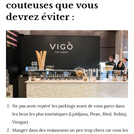
couteuses que vous
devrez éviter :
Ne pas avoir repéré les parkings avant de vous garer dans
les lieux les plus touristiques (Ljubljana, Piran, Bled, Bohinj,
Vintgar)
Manger dans des restaurants un peu trop chers car vous les