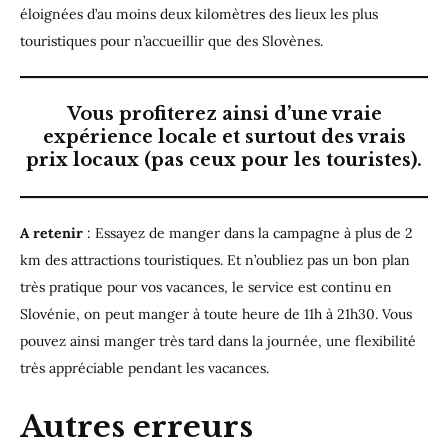
éloignées d’au moins deux kilomètres des lieux les plus
touristiques pour n’accueillir que des Slovènes.
Vous profiterez ainsi d’une vraie
expérience locale et surtout des vrais
prix locaux (pas ceux pour les touristes).
A retenir
: Essayez de manger dans la campagne à plus de 2
km des attractions touristiques. Et n’oubliez pas un bon plan
très pratique pour vos vacances, le service est continu en
Slovénie, on peut manger à toute heure de 11h à 21h30. Vous
pouvez ainsi manger très tard dans la journée, une flexibilité
très appréciable pendant les vacances.
Autres erreurs