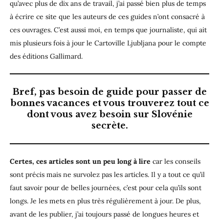
qu’avec plus de dix ans de travail, j’ai passé bien plus de temps
à écrire ce site que les auteurs de ces guides n’ont consacré à
ces ouvrages. C’est aussi moi, en temps que journaliste, qui ait
mis plusieurs fois à jour le Cartoville Ljubljana pour le compte
des éditions Gallimard.
Bref, pas besoin de guide pour passer de
bonnes vacances et vous trouverez tout ce
dont vous avez besoin sur Slovénie
secrète.
Certes, ces articles sont un peu long à lire
car les conseils
sont précis mais ne survolez pas les articles. Il y a tout ce qu’il
faut savoir pour de belles journées, c’est pour cela qu’ils sont
longs. Je les mets en plus très régulièrement à jour. De plus,
avant de les publier, j’ai toujours passé de longues heures et