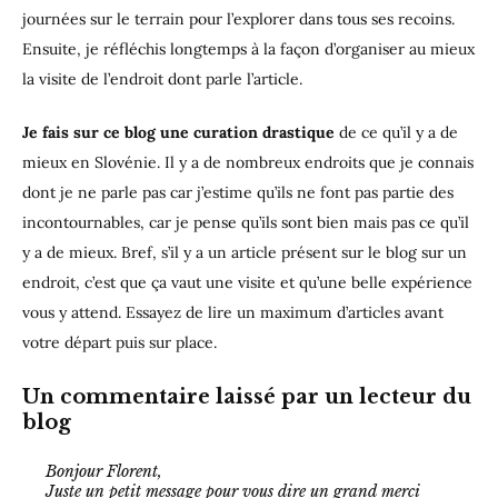
journées sur le terrain pour l’explorer dans tous ses recoins.
Ensuite, je réfléchis longtemps à la façon d’organiser au mieux
la visite de l’endroit dont parle l’article.
Je fais sur ce blog une curation drastique
de ce qu’il y a de
mieux en Slovénie. Il y a de nombreux endroits que je connais
dont je ne parle pas car j’estime qu’ils ne font pas partie des
incontournables, car je pense qu’ils sont bien mais pas ce qu’il
y a de mieux. Bref, s’il y a un article présent sur le blog sur un
endroit, c’est que ça vaut une visite et qu’une belle expérience
vous y attend. Essayez de lire un maximum d’articles avant
votre départ puis sur place.
Un commentaire laissé par un lecteur du
blog
Bonjour Florent,
Juste un petit message pour vous dire un grand merci