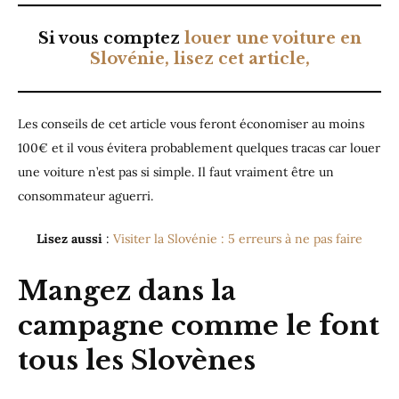
Si vous comptez
louer une voiture en
Slovénie, lisez cet article,
Les conseils de cet article vous feront économiser au moins
100€ et il vous évitera probablement quelques tracas car louer
une voiture n’est pas si simple. Il faut vraiment être un
consommateur aguerri.
Lisez aussi
:
Visiter la Slovénie : 5 erreurs à ne pas faire
Mangez dans la
campagne comme le font
tous les Slovènes