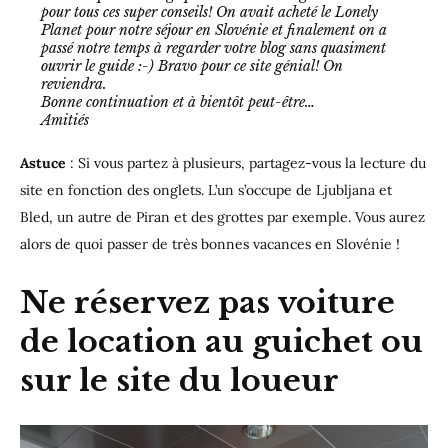
pour tous ces super conseils! On avait acheté le Lonely
Planet pour notre séjour en Slovénie et finalement on a
passé notre temps à regarder votre blog sans quasiment
ouvrir le guide :-) Bravo pour ce site génial! On
reviendra.
Bonne continuation et à bientôt peut-être…
Amitiés
Astuce
: Si vous partez à plusieurs, partagez-vous la lecture du
site en fonction des onglets. L’un s’occupe de Ljubljana et
Bled, un autre de Piran et des grottes par exemple. Vous aurez
alors de quoi passer de très bonnes vacances en Slovénie !
Ne réservez pas voiture
de location au guichet ou
sur le site du loueur