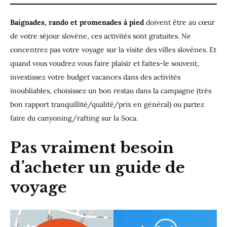
Baignades, rando et promenades à pied
doivent être au cœur
de votre séjour slovène, ces activités sont gratuites. Ne
concentrez pas votre voyage sur la visite des villes slovènes. Et
quand vous voudrez vous faire plaisir et faites-le souvent,
investissez votre budget vacances dans des activités
inoubliables, choisissez un bon restau dans la campagne (très
bon rapport tranquillité/qualité/prix en général) ou partez
faire du canyoning/rafting sur la Soca.
Pas vraiment besoin
d’acheter un guide de
voyage