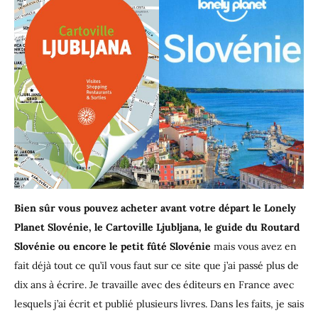
Bien sûr vous pouvez acheter avant votre départ le Lonely
Planet Slovénie, le Cartoville Ljubljana, le guide du Routard
Slovénie ou encore le petit fûté Slovénie
mais vous avez en
fait déjà tout ce qu’il vous faut sur ce site que j’ai passé plus de
dix ans à écrire. Je travaille avec des éditeurs en France avec
lesquels j’ai écrit et publié plusieurs livres. Dans les faits, je sais