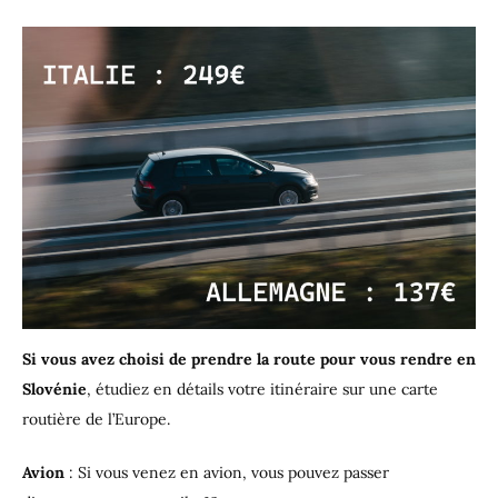
Si vous avez choisi de prendre la route pour vous rendre en
Slovénie
, étudiez en détails votre itinéraire sur une carte
routière de l’Europe.
Avion
: Si vous venez en avion, vous pouvez passer