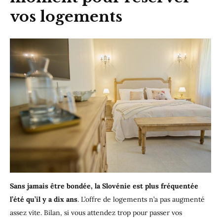
vos logements
Sans jamais être bondée, la Slovénie est plus fréquentée
l’été qu’il y a dix ans
. L’offre de logements n’a pas augmenté
assez vite. Bilan, si vous attendez trop pour passer vos