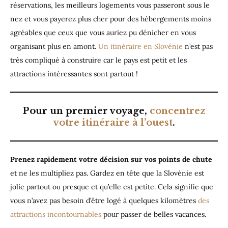
réservations, les meilleurs logements vous passeront sous le
nez et vous payerez plus cher pour des hébergements moins
agréables que ceux que vous auriez pu dénicher en vous
organisant plus en amont.
Un itinéraire en Slovénie
n’est pas
très compliqué à construire car le pays est petit et les
attractions intéressantes sont partout !
Pour un premier voyage,
concentrez
votre itinéraire à l’ouest
.
Prenez rapidement votre décision sur vos points de chute
et ne les multipliez pas. Gardez en tête que la Slovénie est
jolie partout ou presque et qu’elle est petite. Cela signifie que
vous n’avez pas besoin d’être logé à quelques kilomètres
des
attractions incontournables
pour passer de belles vacances.