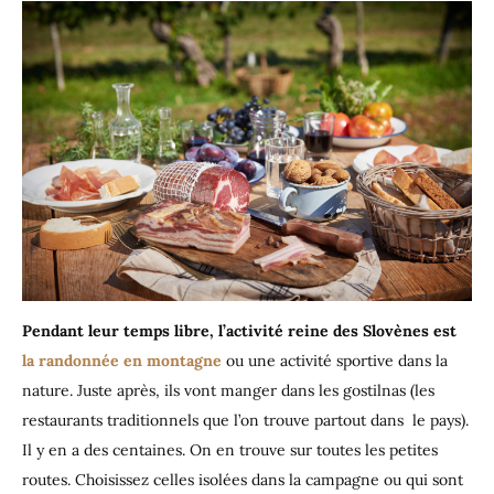
Pendant leur temps libre, l’activité reine des Slovènes est
la randonnée en montagne
ou une activité sportive dans la
nature. Juste après, ils vont manger dans les gostilnas (les
restaurants traditionnels que l’on trouve partout dans le pays).
Il y en a des centaines. On en trouve sur toutes les petites
routes. Choisissez celles isolées dans la campagne ou qui sont