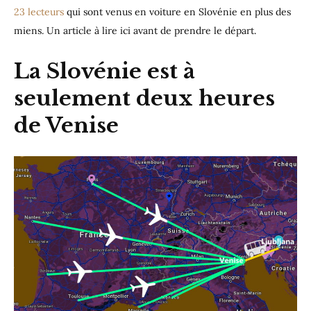
23 lecteurs
qui sont venus en voiture en Slovénie en plus des
miens. Un article à lire ici avant de prendre le départ.
La Slovénie est à
seulement deux heures
de Venise