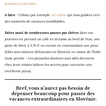
gratuites et géniales
.
A faire
: Utilisez par exemple
cet article
qui vous guidera vers
des moments de vacances inoubliables.
Faites aussi de nombreuses pauses pas chères
dans vos
journées en prenant un café en terrasse au bord de l’eau, une
pinte de bière à 3.70 € ou encore en commandant une pizza
(Elles sont souvent délicieuses en Slovénie en raison de l’Italie
toute proche – Les pizzaiolos slovènes sont allés découvrir
chez leurs voisins italiens les secrets pour concocter une
excellente pizza).
Bref, vous n’aurez pas besoin de
dépenser beaucoup pour passer des
vacances extraordinaires en Slovénie.