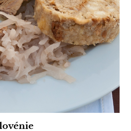
Slovénie