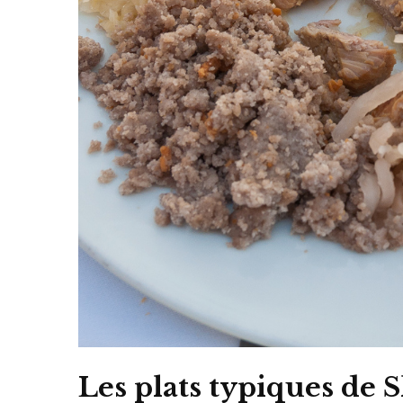
Les plats typiques de 