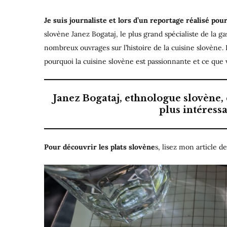
Je suis journaliste et lors d’un reportage réalisé po
slovène Janez Bogataj, le plus grand spécialiste de la ga
nombreux ouvrages sur l’histoire de la cuisine slovène. 
pourquoi la cuisine slovène est passionnante et ce que
Janez Bogataj, ethnologue slovène, 
plus intéressa
Pour découvrir les plats slovène
s, lisez mon article 