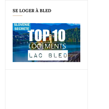
SE LOGER À BLED