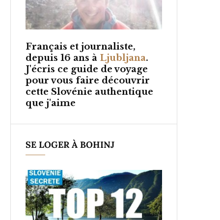
Français et
journaliste,
depuis 16 ans à
Ljubljana
.
J'écris ce guide de voyage
pour vous faire découvrir
cette Slovénie authentique
que j'aime
SE LOGER À BOHINJ