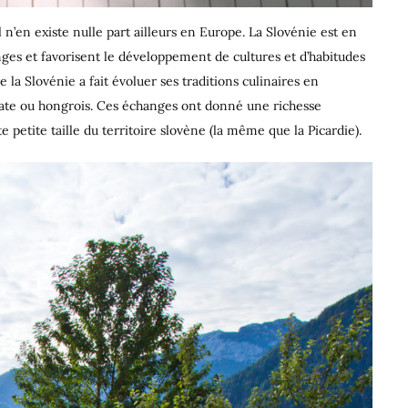
n’en existe nulle part ailleurs en Europe. La Slovénie est en
nges et favorisent le développement de cultures et d’habitudes
la Slovénie a fait évoluer ses traditions culinaires en
roate ou hongrois. Ces échanges ont
donné une richesse
e petite taille du territoire slovène (la même que la Picardie).