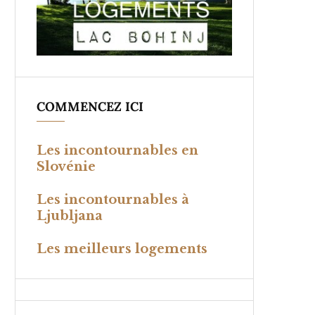
COMMENCEZ ICI
Les incontournables en
Slovénie
Les incontournables à
Ljubljana
Les meilleurs logements