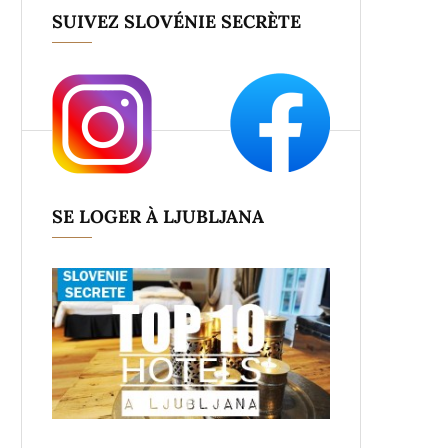
SUIVEZ SLOVÉNIE SECRÈTE
SE LOGER À LJUBLJANA