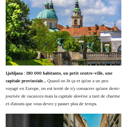
Ljubljana : 280 000 habitants, un petit centre-ville, une
capitale provinciale…
Quand on lit ça et qu’on a un peu
voyagé en Europe, on est tenté de n’y consacrer qu’une demi-
journée de vacances mais la capitale slovène a tant de charme
et d’atouts que vous devez y passer plus de temps.