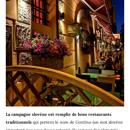
La campagne slovène est remplie de bons restaurants
traditionnels
qui portent le nom de
Gostilna
(un mot slovène