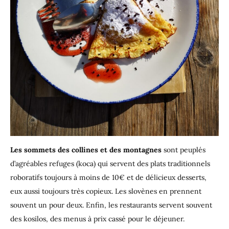
Les sommets des collines et des montagnes
sont peuplés
d’agréables refuges (koca) qui servent des plats traditionnels
roboratifs toujours à moins de 10€ et de délicieux desserts,
eux aussi toujours très copieux. Les slovènes en prennent
souvent un pour deux. Enfin, les restaurants servent souvent
des kosilos, des menus à prix cassé pour le déjeuner.