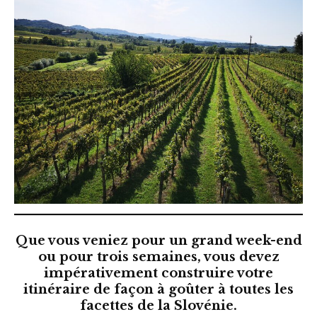
Que vous veniez pour un grand week-end
ou pour trois semaines, vous devez
impérativement construire votre
itinéraire de façon à goûter à toutes les
facettes de la Slovénie.