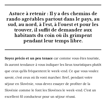
Astuce à retenir
: Il y a des chemins de
rando agréables partout dans le pays, au
sud, au nord, à l’est, à l’ouest et pour les
trouver, il suffit de demander aux
habitants du coin où ils grimpent
pendant leur temps libre.
Soyez précis et un peu tenace
car comme vous êtes touriste,
ils auront tendance à vous indiquer les lieux touristiques plutôt
que ceux qu’ils fréquentent le week-end. Ce que vous voulez
savoir, c’est ceux où ils vont marcher. Bref, pendant votre
séjour en Slovénie, vous devez essayer de profiter de la
Slovénie comme le font les Slovènes le week-end. C’est un
excellent fil conducteur pour un séjour réussi.