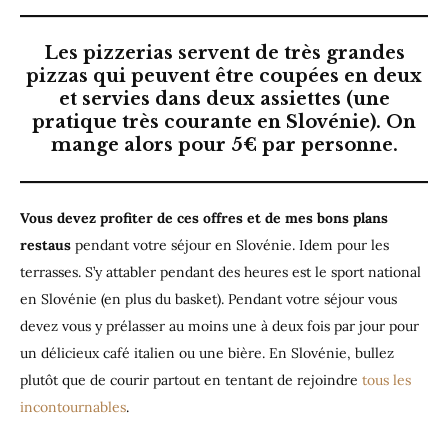
Les pizzerias servent de très grandes
pizzas qui peuvent être coupées en deux
et servies dans deux assiettes (une
pratique très courante en Slovénie). On
mange alors pour 5€ par personne.
Vous devez profiter de ces offres et de mes bons plans
restaus
pendant votre séjour en Slovénie. Idem pour les
terrasses. S’y attabler pendant des heures est le sport national
en Slovénie (en plus du basket). Pendant votre séjour vous
devez vous y prélasser au moins une à deux fois par jour pour
un délicieux café italien ou une bière. En Slovénie, bullez
plutôt que de courir partout en tentant de rejoindre
tous les
incontournables
.