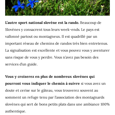
L’autre sport national slovène est la rando.
Beaucoup de
Slovènes y consacrent tous leurs week-ends. Le pays est
vallonné partout ou montagneux. Il est quadrillé par un
important réseau de chemins de randos très bien entretenus.
La signalisation est excellente et vous pouvez vous y aventurer
sans risque de vous y perdre. Vous n’avez pas besoin des
services d’un guide.
Vous y croiserez en plus de nombreux slovènes qui
pourront vous indiquer le chemin à suivre
si vous avez un
doute et cerise sur le gâteau, vous trouverez souvent au
somment un refuge tenu par l’association des montagnards
slovènes qui sert de bons petits plats dans une ambiance 100%
authentique.