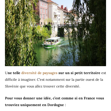
U
ne telle
diversité de paysages
sur un si petit territoire
est
difficile à imaginer. C’est notamment sur la partie ouest de la
Slovénie que vous allez trouver cette diversité.
Pour vous donner une idée, c’est comme si en France vous
trouviez uniquement en Dordogne :