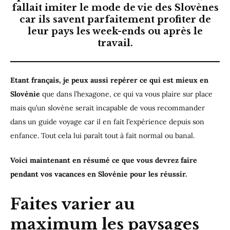
fallait imiter le mode de vie des Slovènes
car ils savent parfaitement profiter de
leur pays les week-ends ou après le
travail.
Etant français, je peux aussi repérer ce qui est mieux en
Slovénie
que dans l’hexagone, ce qui va vous plaire sur place
mais qu’un slovène serait incapable de vous recommander
dans un guide voyage car il en fait l’expérience depuis son
enfance. Tout cela lui paraît tout à fait normal ou banal.
Voici maintenant en résumé ce que vous devrez faire
pendant vos vacances en Slovénie pour les réussir.
Faites varier au
maximum les paysages