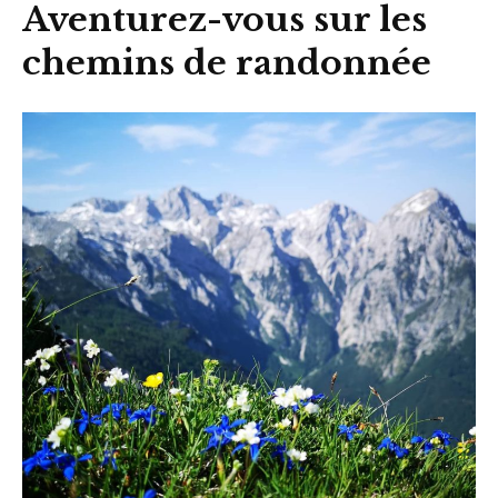
Aventurez-vous sur les
chemins de randonnée