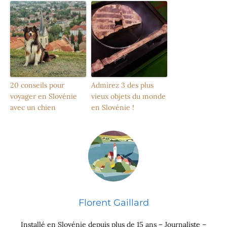
20 conseils pour
Admirez 3 des plus
voyager en Slovénie
vieux objets du monde
avec un chien
en Slovénie !
Florent Gaillard
Installé en Slovénie depuis plus de 15 ans – Journaliste –