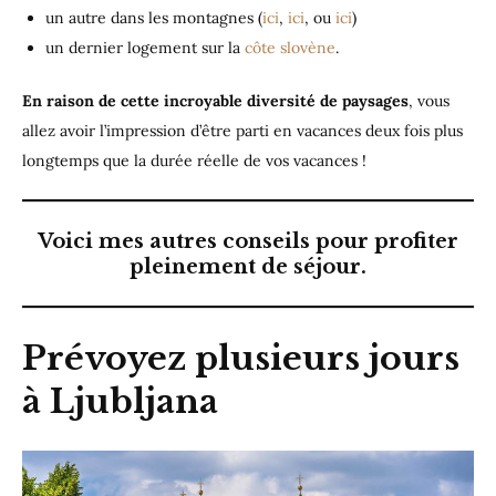
un autre dans les montagnes (
ici
,
ici
, ou
ici
)
un dernier logement sur la
côte slovène
.
En raison de cette incroyable diversité de paysages
, vous
allez avoir l’impression d’être parti en vacances deux fois plus
longtemps que la durée réelle de vos vacances !
Voici mes autres conseils pour profiter
pleinement de séjour.
Prévoyez plusieurs jours
à Ljubljana