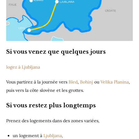
Si vous venez que quelques jours
logez à Ljubljana
Vous partirez à la journée vers
Bled
,
Bohinj
ou
Velika Planina
,
puis vers la côte slovène et les grottes.
Si vous restez plus longtemps
Prenez des logements dans des zones variées,
un logement à
Ljubljana
,