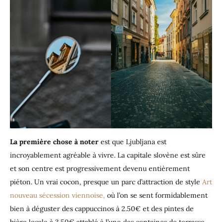
La première chose à noter
est que Ljubljana est
incroyablement agréable à vivre. La capitale slovène est sûre
et son centre est progressivement devenu entièrement
piéton. Un vrai cocon, presque un parc d’attraction de style
Art
nouveau sécession viennoise,
où l’on se sent formidablement
bien à déguster des cappuccinos à 2.50€ et des pintes de