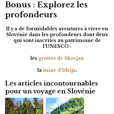
Bonus : Explorez les
profondeurs
Il y a de formidables aventures à vivre en
Slovénie dans les profondeurs dont deux
qui sont inscrites au patrimoine de
l’UNESCO :
les
grottes de Skocjan
la
mine d’Idrija
.
Les articles incontournables
pour un voyage en Slovénie