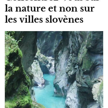
la nature et non sur
les villes slovènes