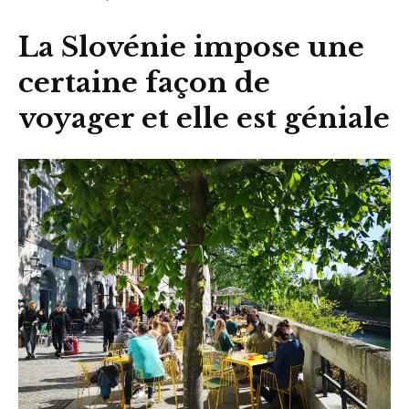
La Slovénie impose une
certaine façon de
voyager et elle est géniale