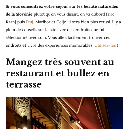
Si vous concentrez votre séjour sur les beauté naturelles
de la Slovénie
plutôt qu’en vous disant, on va d’abord faire
Kranj puis
Ptuj,
Maribor et Celje, il sera bien plus réussi. Il y a
plein de conseils sur le site avec des endroits que j’ai
sélectionné avec soin. Vous allez facilement trouver ces
endroits et vivre des expériences mémorables.
Utilisez-les
!
Mangez très souvent au
restaurant et bullez en
terrasse