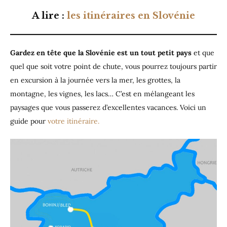
A lire :
les itinéraires en Slovénie
Gardez en tête que la Slovénie est un tout petit pays
et que
quel que soit votre point de chute, vous pourrez toujours partir
en excursion à la journée vers la mer, les grottes, la
montagne, les vignes, les lacs… C’est en mélangeant les
paysages que vous passerez d’excellentes vacances. Voici un
guide pour
votre itinéraire.