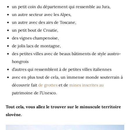
un petit coin du département qui ressemble au Jura,
un autre secteur avec les Alpes,
un autre avec des airs de Toscane,
un petit bout de Croatie,
des vignes champenoise,
de jolis lacs de montagne,
des petites villes avec de beaux bâtiments de style austro-
hongrois
d’autres qui ressemblent à de petites villes italiennes
avec en plus tout de cela, un immense monde souterrain à
découvrir fait
de grottes
et de
mines inscrites au
patrimoine de l’Unesco.
Tout cela, vous allez le trouver sur le minuscule territoire
slovène.