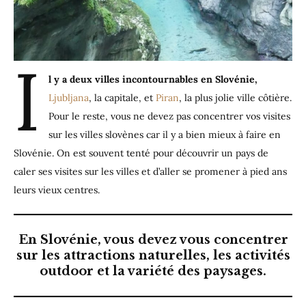
I
l y a deux villes incontournables en Slovénie,
Ljubljana
, la capitale, et
Piran
, la plus jolie ville côtière.
Pour le reste, vous ne devez pas concentrer vos visites
sur les villes slovènes car il y a bien mieux à faire en
Slovénie. On est souvent tenté pour découvrir un pays de
caler ses visites sur les villes et d’aller se promener à pied ans
leurs vieux centres.
En Slovénie, vous devez vous concentrer
sur les attractions naturelles, les activités
outdoor et la variété des paysages.