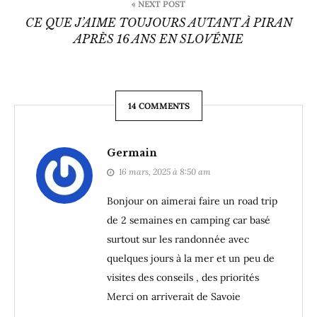
« NEXT POST
CE QUE J’AIME TOUJOURS AUTANT À PIRAN
APRÈS 16 ANS EN SLOVÉNIE
14 COMMENTS
Germain
16 mars, 2025 à 8:50 am
Bonjour on aimerai faire un road trip
de 2 semaines en camping car basé
surtout sur les randonnée avec
quelques jours à la mer et un peu de
visites des conseils , des priorités
Merci on arriverait de Savoie