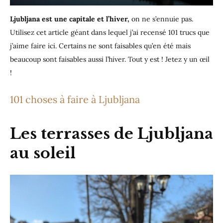
Ljubljana est une capitale et l’hiver,
on ne s’ennuie pas.
Utilisez cet article géant dans lequel j’ai recensé 101 trucs que
j’aime faire ici. Certains ne sont faisables qu’en été mais
beaucoup sont faisables aussi l’hiver. Tout y est ! Jetez y un œil
!
101 choses à faire à Ljubljana
Les terrasses de Ljubljana
au soleil