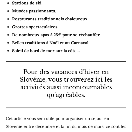
Stations de ski
Musées passionnants,
Restaurants traditionnels chaleureux
Grottes spectaculaires
De nombreux spas à 25€ pour se réchauffer
Belles traditions à Noël et au Carnaval
Soleil de bord de mer sur la côte…
Pour des vacances d’hiver en
Slovénie, vous trouverez ici les
activités aussi incontournables
qu’agréables.
Cet article vous sera utile pour organiser un séjour en
Slovénie entre décembre et la fin du mois de mars, ce sont les