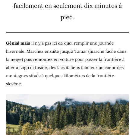
facilement en seulement dix minutes à
pied.
Génial mais
il n’y a pas ici de quoi remplir une journée
hivernale. Marchez ensuite jusqu’à Tamar (marche facile dans
la neige) puis remontez en voiture pour passer la frontière à
aller à Logo di fusine, des lacs italiens fabuleux au coeur des
montagnes situés à quelques kilomètres de la frontière
slovène.