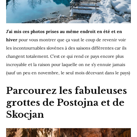
J’ai mis ces photos prises au même endroit en été et en
hiver
pour vous montrer que ça vaut le coup de revenir voir
les incontournables slovènes à des saisons différentes car ils
changent totalement. C’est ce qui rend ce pays encore plus
incroyable et la raison pour laquelle on ne s’y ennuie jamais
(sauf un peu en novembre, le seul mois décevant dans le pays)
Parcourez les fabuleuses
grottes de Postojna et de
Skocjan