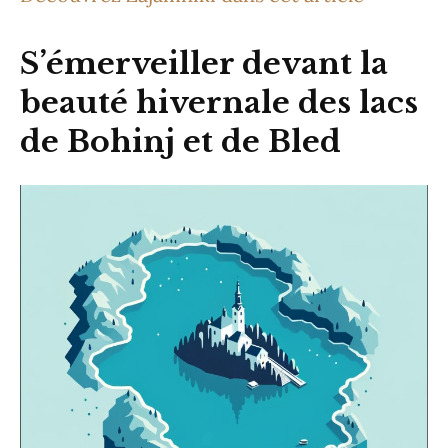
S’émerveiller devant la
beauté hivernale des lacs
de Bohinj et de Bled