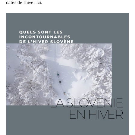
dates de l’hiver ici.