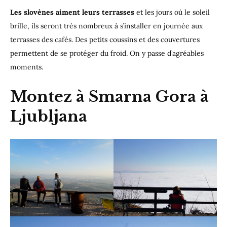
Les slovènes aiment leurs terrasses
et les jours où le soleil
brille, ils seront très nombreux à s’installer en journée aux
terrasses des cafés. Des petits coussins et des couvertures
permettent de se protéger du froid. On y passe d’agréables
moments.
Montez à Smarna Gora à
Ljubljana