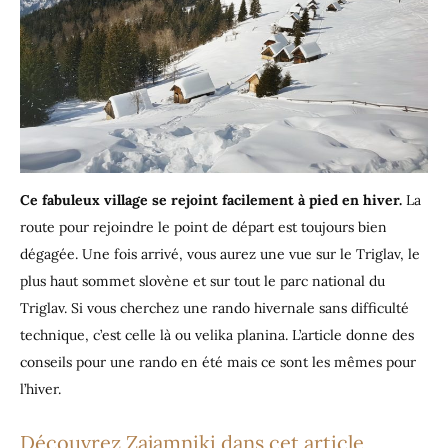
Ce fabuleux village se rejoint facilement à pied en hiver.
La
route pour rejoindre le point de départ est toujours bien
dégagée. Une fois arrivé, vous aurez une vue sur le Triglav, le
plus haut sommet slovène et sur tout le parc national du
Triglav. Si vous cherchez une rando hivernale sans difficulté
technique, c’est celle là ou velika planina. L’article donne des
conseils pour une rando en été mais ce sont les mêmes pour
l’hiver.
Découvrez Zajamniki dans cet article