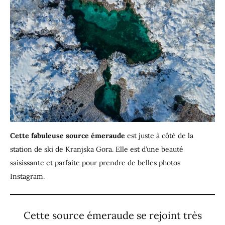
Cette fabuleuse source émeraude
est juste à côté de la
station de ski de Kranjska Gora. Elle est d’une beauté
saisissante et parfaite pour prendre de belles photos
Instagram.
Cette source émeraude se rejoint très