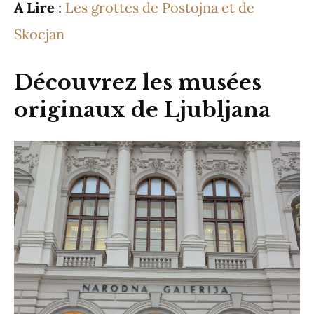
A Lire
:
Les grottes de Postojna et de
Skocjan
Découvrez les musées
originaux de Ljubljana