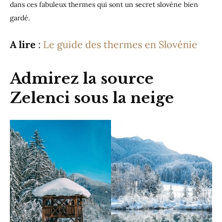
dans ces fabuleux thermes qui sont un secret slovène bien
gardé.
A lire
:
Le guide des thermes en Slovénie
Admirez la source
Zelenci sous la neige