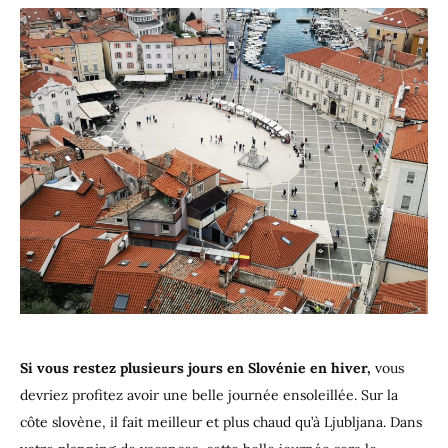
Si vous restez plusieurs jours en Slovénie en hiver,
vous
devriez profitez avoir une belle journée ensoleillée. Sur la
côte slovène, il fait meilleur et plus chaud qu’à Ljubljana. Dans