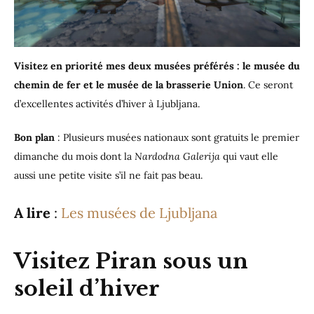
Visitez en priorité mes deux musées préférés : le musée du
chemin de fer et le musée de la brasserie Union
. Ce seront
d’excellentes activités d’hiver à Ljubljana.
Bon plan
: Plusieurs musées nationaux sont gratuits le premier
dimanche du mois dont la
Nardodna Galerija
qui vaut elle
aussi une petite visite s’il ne fait pas beau.
A lire
:
Les musées de Ljubljana
Visitez Piran sous un
soleil d’hiver