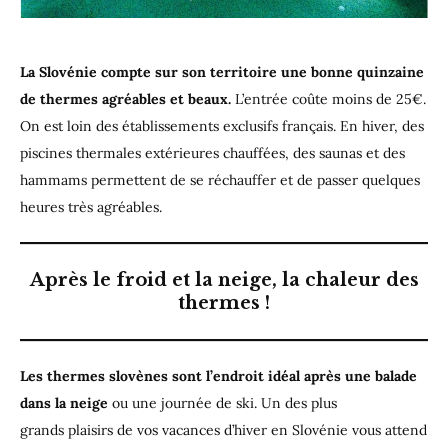
La Slovénie compte sur son territoire une bonne quinzaine
de thermes agréables et beaux.
L’entrée coûte moins de 25€.
On est loin des établissements exclusifs français. En hiver, des
piscines thermales extérieures chauffées, des saunas et des
hammams permettent de se réchauffer et de passer quelques
heures très agréables.
Après le froid et la neige, la chaleur des
thermes !
Les thermes slovènes sont l’endroit idéal après une balade
dans la neige
ou une journée de ski. Un des plus
grands plaisirs de vos vacances d’hiver en Slovénie vous attend