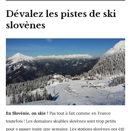
Dévalez les pistes de ski
slovènes
En Slovénie, on skie !
Pas tout à fait comme en France
toutefois ! Les domaines skiables slovènes sont trop petits
pour y passer toute une semaine. Les stations slovènes ont été