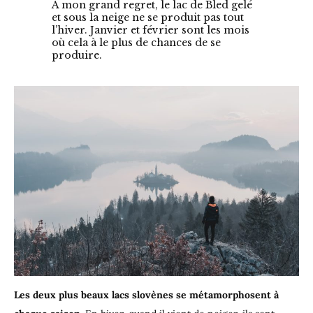
A mon grand regret, le lac de Bled gelé
et sous la neige ne se produit pas tout
l’hiver. Janvier et février sont les mois
où cela à le plus de chances de se
produire.
Les deux plus beaux lacs slovènes se métamorphosent à