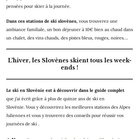
pensées pour skier à la journée.
Dans ces stations de ski slovènes,
vous trouverez une
ambiance familiale, un bon déjeuner à 10€ bien au chaud dans
un chalet, des vins chauds, des pistes bleus, rouges, noires….
L’hiver, les Slovènes skient tous les week-
ends !
Le ski en Slovénie est à découvrir dans le guide complet
que j’ai écrit grâce à plus de quinze ans de ski en
Slovénie. Vous y découvrirez les meilleures stations des Alpes
Juliennes et vous y trouverez des conseils pour réussir vos
journées de ski .