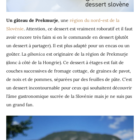
Un gâteau de Prekmurje
, une
région du nord-est de la
Slovénie
. Attention, ce dessert est vraiment roboratif et il faut
avoir encore très faim si on le commande en dessert (plutôt
un dessert à partager). Il est plus adapté pour un encas ou un
goûter. La
gibanica
est originaire de la région de Prekmurje
(donc à côté de la Hongrie). Ce dessert à étages est fait de
couches successives de fromage cottage, de graines de pavot,
de noix et de pommes, séparées par des feuilles de pâte. C’est
un dessert incontournable pour ceux qui souhaitent découvrir
l’âme gastronomique sucrée de la Slovénie mais je ne suis pas
un grand fan.