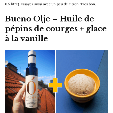
0.5 litre). Essayez aussi avec un peu de citron. Très bon.
Bucno Olje
– Huile de
pépins de courges + glace
à la vanille