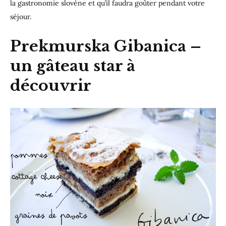
la gastronomie slovène et qu’il faudra goûter pendant votre
séjour.
Prekmurska Gibanica
–
un gâteau star à
découvrir