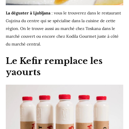
La déguster à Ljubljana
: vous le trouverez dans le restaurant
Gujzina du centre qui se spécialise dans la cuisine de cette
région. On le trouve aussi au marché chez Toskana dans le
marché couvert ou encore chez Kodila Gourmet juste à côté
du marché central.
Le
Kefir
remplace les
yaourts