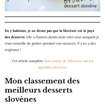
En y habitant, je ne dirais pas que la Slovénie est le pays
des desserts.
Elle a d’autres atouts mais voici ceux auxquels je
vous conseille de goûter pendant vos vacances. Il y en a des
originaux !
Cet article complète
mon article de référence sur les
spécilités slovènes.
Mon classement des
meilleurs desserts
slovènes