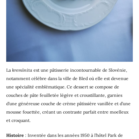
La
kremšnita
est une pâtisserie incontournable de Slovénie,
notamment célèbre dans la ville de Bled où elle est devenue
une spécialité emblématique. Ce dessert se compose de
couches de pâte feuilletée légère et croustillante, garnies
d’une généreuse couche de crème pâtissière vanillée et d’une
mousse fouettée, créant un contraste parfait entre moelleux
et croquant.
Histoire
: Inventée dans les années 1950 à l’hôtel Park de