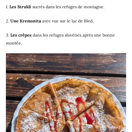
1.
Les Strukli
sucrés dans les refuges de montagne.
2.
Une Kremsnita
avec vue sur le lac de Bled.
3.
Les crêpes
dans les refuges slovènes après une bonne
montée.