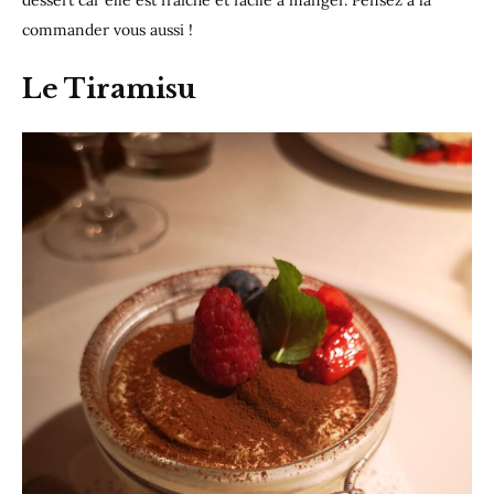
dessert car elle est fraîche et facile à manger. Pensez à la
commander vous aussi !
Le Tiramisu