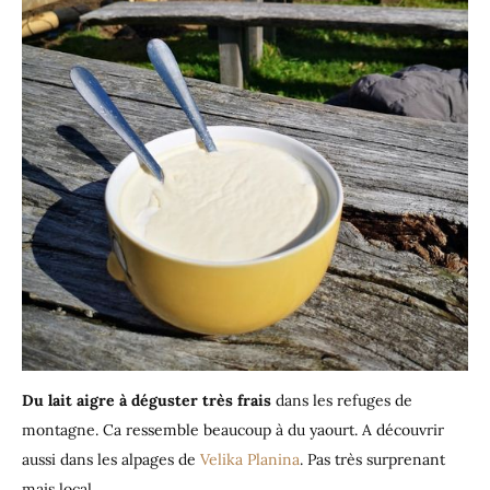
Du lait aigre à déguster très frais
dans les refuges de
montagne. Ca ressemble beaucoup à du yaourt. A découvrir
aussi dans les alpages de
Velika Planina
. Pas très surprenant
mais local.