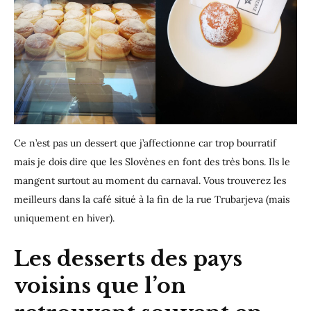
Ce n’est pas un dessert que j’affectionne car trop bourratif
mais je dois dire que les Slovènes en font des très bons. Ils le
mangent surtout au moment du carnaval. Vous trouverez les
meilleurs dans la café situé à la fin de la rue Trubarjeva (mais
uniquement en hiver).
Les desserts des pays
voisins que l’on