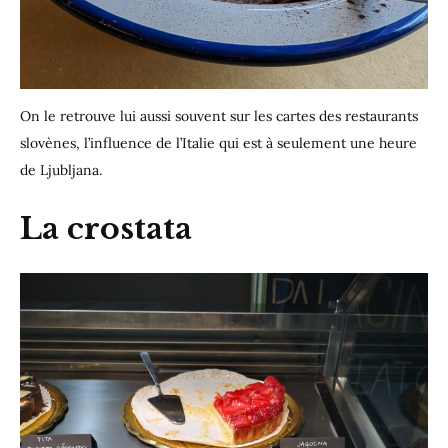
On le retrouve lui aussi souvent sur les cartes des restaurants
slovènes, l’influence de l’Italie qui est à seulement une heure
de Ljubljana.
La crostata