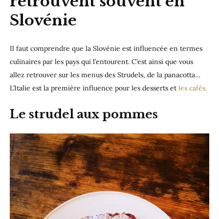
retrouvent souvent en
Slovénie
Il faut comprendre que la Slovénie est influencée en termes
culinaires par les pays qui l’entourent. C’est ainsi que vous
allez retrouver sur les menus des Strudels, de la panacotta…
L’Italie est la première influence pour les desserts et
les cafés.
Le strudel aux pommes