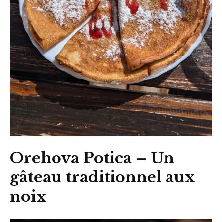
Orehova Potica
– Un
gâteau traditionnel aux
noix