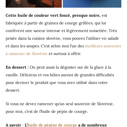
Cette huile de couleur vert foncé, presque noire,
est
fabriquée à partir de graines de courge grillées, qui lui
confèrent une saveur intense et légèrement noisettée. Très
prisée dans la cuisine slovène, vous pouvez l’utiliser en salade
et dans les soupes. C’est selon moi l’un des
meilleurs souvenirs
à ramener de Slovénie
et surtout à offrir.
En dessert :
On peut aussi la déguster sur de la glace à la
vanille. Délicieux et vos hôtes auront de grandes difficultés
pour deviner le produit que vous avez utilisé dans votre
dessert.
Si vous ne devez ramener qu’un seul souvenir de Slovénie,
pour moi, c’est de l’huile de pépin de courge.
A savoir
:
L’
huile de pépins de courge
a de nombreux