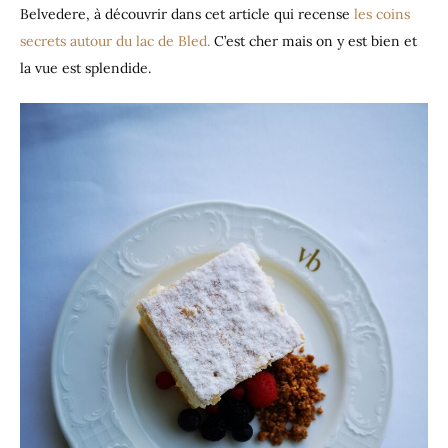
Belvedere, à découvrir dans cet article qui recense
les coins
secrets autour du lac de Bled.
C’est cher mais on y est bien et
la vue est splendide.