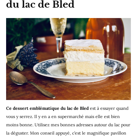
du lac de Bled
Ce dessert emblématique du lac de Bled
est à essayer quand
vous y serrez. Il y en a en supermarché mais elle est bien
moins bonne. Utilisez mes bonnes adresses autour du lac pour
la déguster. Mon conseil appuyé, c’est le magnifique pavillon