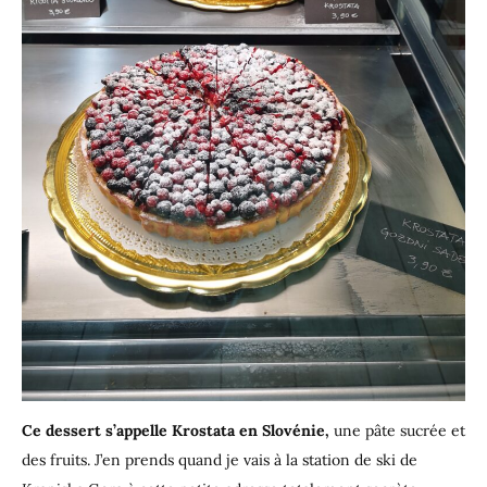
Ce dessert s’appelle Krostata en Slovénie,
une pâte sucrée et
des fruits. J’en prends quand je vais à la station de ski de