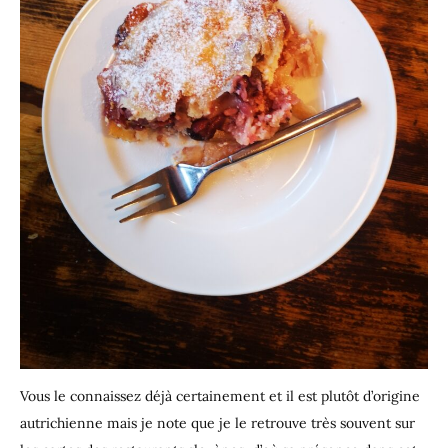
Vous le connaissez déjà certainement et il est plutôt d’origine
autrichienne mais je note que je le retrouve très souvent sur