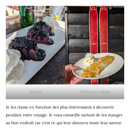
Strukli
Crêpes en refuge
Je les classe en fonction des plus intéressants à découvrir
pendant votre voyage. Je vous conseille surtout de les manger
au bon endroit car c’est ce qui leur donnera toute leur saveur.