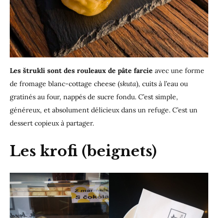
Les štrukli sont des rouleaux de pâte farcie
avec une forme
de fromage blanc-cottage cheese (
skuta
), cuits à l’eau ou
gratinés au four, nappés de sucre fondu. C’est simple,
généreux, et absolument délicieux dans un refuge. C’est un
dessert copieux à partager.
Les krofi (beignets)