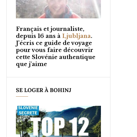
Français et
journaliste,
depuis 16 ans à
Ljubljana
.
J'écris ce guide de voyage
pour vous faire découvrir
cette Slovénie authentique
que j'aime
SE LOGER À BOHINJ