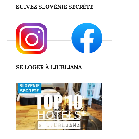
SUIVEZ SLOVÉNIE SECRÈTE
SE LOGER À LJUBLJANA