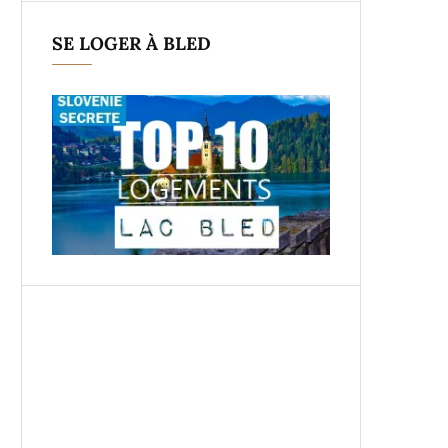
SE LOGER À BLED