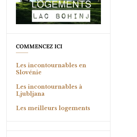
COMMENCEZ ICI
Les incontournables en
Slovénie
Les incontournables à
Ljubljana
Les meilleurs logements