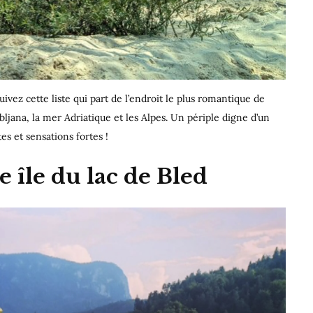
uivez cette liste qui part de l’endroit le plus romantique de
bljana, la mer Adriatique et les Alpes. Un périple digne d’un
s et sensations fortes !
e île du lac de Bled