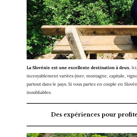
La Slovénie est une excellente destination à deux.
Ici
incroyablement variées (mer, montagne, capitale, vigno
partout dans le pays. Si vous partez en couple en Slovén
inoubliables.
Des expériences pour profiter