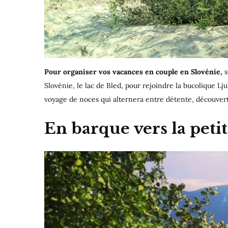
Pour organiser vos vacances en couple en Slovénie,
s
Slovénie, le lac de Bled, pour rejoindre la bucolique Lju
voyage de noces qui alternera entre détente, découverte
En barque vers la petit