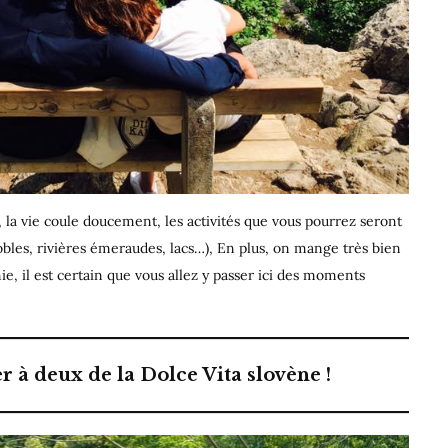
, la vie coule doucement, les activités que vous pourrez seront
bles, rivières émeraudes, lacs…), En plus, on mange très bien
ie, il est certain que vous allez y passer ici des moments
 à deux de la Dolce Vita slovène !