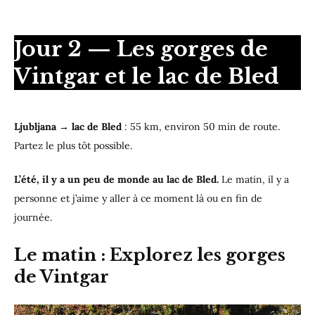
Jour 2 — Les gorges de
Vintgar et le lac de Bled
Ljubljana → lac de Bled
: 55 km, environ 50 min de route.
Partez le plus tôt possible.
L’été, il y a un peu de monde au lac de Bled.
Le matin, il y a
personne et j’aime y aller à ce moment là ou en fin de
journée.
Le matin : Explorez les gorges
de Vintgar