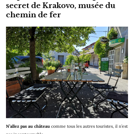
secret de Krakovo, musée du
chemin de fer
N’allez pas au château
comme tous les autres touristes, il n’est