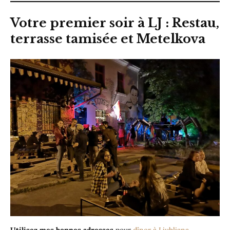
Votre premier soir à LJ : Restau,
terrasse tamisée et Metelkova