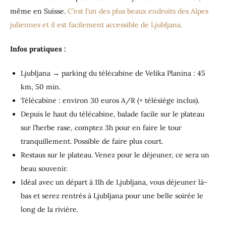
même en Suisse.
C’est l’un des plus beaux endroits des Alpes
juliennes et il est facilement accessible de Ljubljana.
Infos pratiques :
Ljubljana → parking du télécabine de Velika Planina : 45
km, 50 min.
Télécabine : environ 30 euros A/R (+ télésiège inclus).
Depuis le haut du télécabine, balade facile sur le plateau
sur l’herbe rase, comptez 3h pour en faire le tour
tranquillement. Possible de faire plus court.
Restaus sur le plateau. Venez pour le déjeuner, ce sera un
beau souvenir.
Idéal avec un départ à 11h de Ljubljana, vous déjeuner là-
bas et serez rentrés à Ljubljana pour une belle soirée le
long de la rivière.