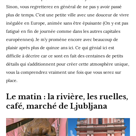
Sinon, vous regretterez en général de ne pas y avoir passé
plus de temps. C’est une petite ville avec une douceur de vivre
inégalée en Europe, animée sans être épuisante (On y est pas
fatigué en fin de journée comme dans les autres capitales
européennes). Je m’y promène encore avec beaucoup de
plaisir après plus de quinze ans ici. Ce qui génial ici est
difficile à décrire car ce sont en fait des centaines de petits
détails qui s’additionnent pour créer cette atmosphère unique,
vous la comprendrez vraiment une fois que vous serez sur
place.
Le matin : la rivière, les ruelles,
café, marché de Ljubljana