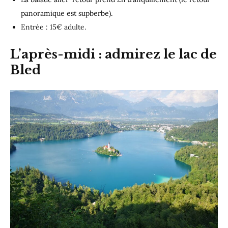
panoramique est supberbe).
Entrée : 15€ adulte.
L’après-midi : admirez le lac de
Bled