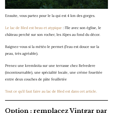
Ensuite, vous partez pour le la qui est 4 km des gorges.
Le lac de Bled est beau et atypique
: l’île avec son église, le
château perché sur son rocher, les Alpes au fond du décor.
Baignez-vous si la météo le permet (l’eau est douce sur la
peau, très agréable).
Prenez une kremšnita sur une terrasse chez Belvedere
(incontournable), une spécialité locale, une crème fouettée
entre deux couches de pâte feuilletée
Tout ce qu’il faut faire au lac de Bled est dans cet article.
Option : remplacez Vintgar par