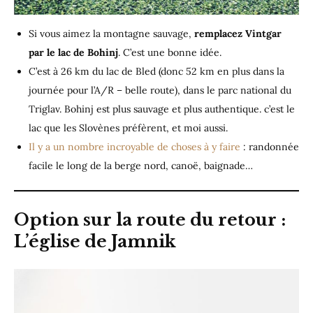
Si vous aimez la montagne sauvage,
remplacez Vintgar
par le lac de Bohinj
. C’est une bonne idée.
C’est à 26 km du lac de Bled (donc 52 km en plus dans la
journée pour l’A/R – belle route), dans le parc national du
Triglav. Bohinj est plus sauvage et plus authentique. c’est le
lac que les Slovènes préfèrent, et moi aussi.
Il y a un nombre incroyable de choses à y faire
: randonnée
facile le long de la berge nord, canoë, baignade…
Option sur la route du retour :
L’église de Jamnik