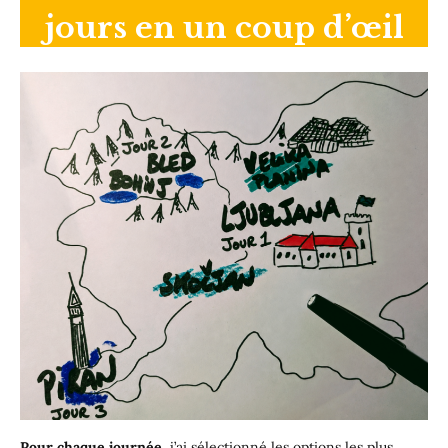
jours en un coup d’œil
Pour chaque journée,
j’ai sélectionné les options les plus