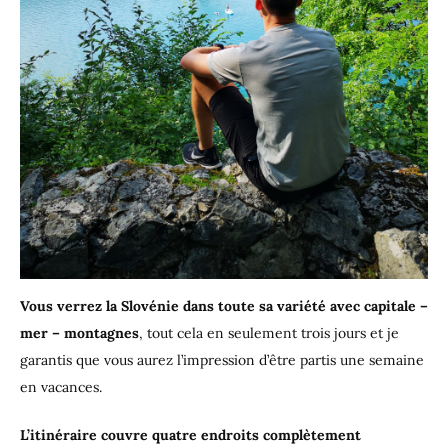
Vous verrez la Slovénie dans toute sa variété avec capitale –
mer – montagnes
, tout cela en seulement trois jours et je
garantis que vous aurez l’impression d’être partis une semaine
en vacances.
L’itinéraire couvre quatre endroits complètement