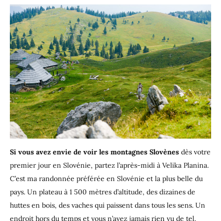
Si vous avez envie de voir les montagnes Slovènes
dès votre
premier jour en Slovénie, partez l’après-midi à Velika Planina.
C’est ma randonnée préférée en Slovénie et la plus belle du
pays. Un plateau à 1 500 mètres d’altitude, des dizaines de
huttes en bois, des vaches qui paissent dans tous les sens. Un
endroit hors du temps et vous n’avez jamais rien vu de tel,