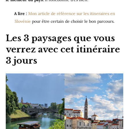
A lire :
Mon article de référence sur les itineraires en
Slovénie
pour être certain de choisir le bon parcours.
Les 3 paysages que vous
verrez avec cet itinéraire
3 jours