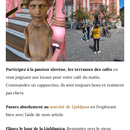
Participez à la passion slovène, les terrasses des cafés
en
vous joignant aux locaux pour votre café du matin.
Commandez un cappuccino, ils sont toujours bons et vraiment
pas chers.
Passez absolument au
marché de Ljubljana
en l’explorant
bien avec l’aide de mon article.
Flânez le long de la Ljubljanica.
Remontez vers le vieux