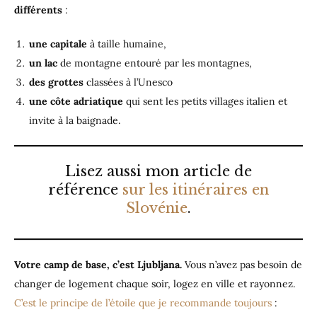
différents
:
une capitale
à taille humaine,
un lac
de montagne entouré par les montagnes,
des grottes
classées à l’Unesco
une côte adriatique
qui sent les petits villages italien et
invite à la baignade.
Lisez aussi mon article de
référence
sur les itinéraires en
Slovénie
.
Votre camp de base, c’est Ljubljana.
Vous n’avez pas besoin de
changer de logement chaque soir, logez en ville et rayonnez.
C’est le principe de l’étoile que je recommande toujours
: