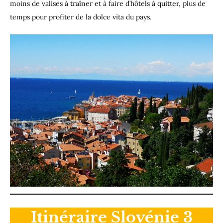
moins de valises à traîner et à faire d’hôtels à quitter, plus de
temps pour profiter de la dolce vita du pays.
Itinéraire Slovénie 3