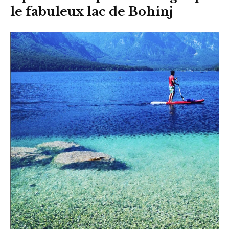
le fabuleux lac de Bohinj