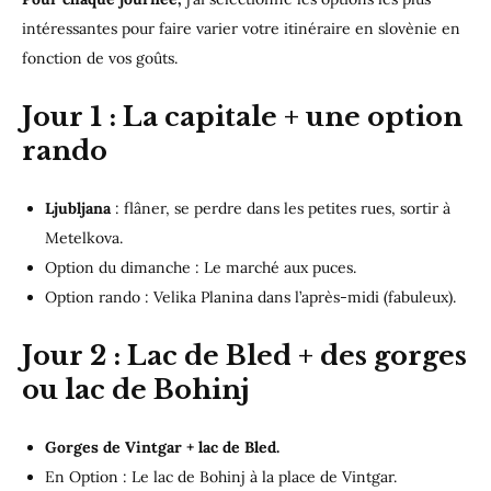
intéressantes pour faire varier votre itinéraire en slovènie en
fonction de vos goûts.
Jour 1
: La capitale + une option
rando
Ljubljana
: flâner, se perdre dans les petites rues, sortir à
Metelkova.
Option du dimanche : Le marché aux puces.
Option rando : Velika Planina dans l’après-midi (fabuleux).
Jour 2
: Lac de Bled + des gorges
ou lac de Bohinj
Gorges de Vintgar + lac de Bled.
En Option : Le lac de Bohinj à la place de Vintgar.